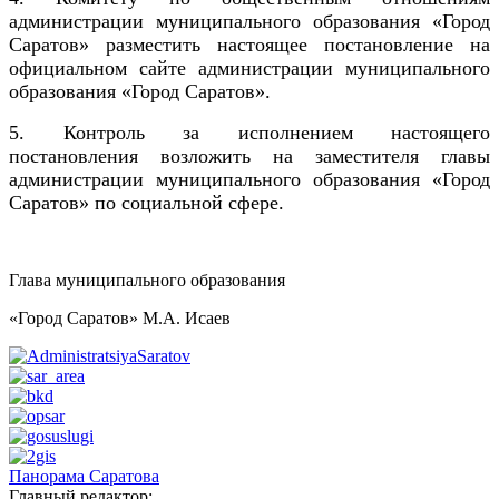
администрации муниципального образования «Город
Саратов» разместить настоящее постановление на
официальном сайте администрации муниципального
образования «Город Саратов».
5. Контроль за исполнением настоящего
постановления возложить на заместителя главы
администрации муниципального образования «Город
Саратов» по социальной сфере.
Глава муниципального образования
«Город Саратов» М.А. Исаев
Панорама Саратова
Главный редактор: