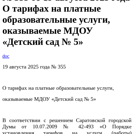
О тарифах на платные
образовательные услуги,
оказываемые МДОУ
«Детский сад № 5»
doc
19 августа 2025 года № 355
О тарифах на платные образовательные услуги,
оказываемые МДОУ «Детский сад № 5»
В соответствии с решением Саратовской городской
Думы от 10.07.2009 № 42-493 «О Порядке
установления тарифов на услуги (работы)