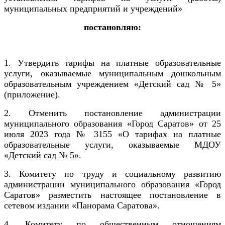
муниципальных предприятий и учреждений»
постановляю:
1. Утвердить тарифы на платные образовательные
услуги, оказываемые муниципальным дошкольным
образовательным учреждением «Детский сад № 5»
(приложение).
2. Отменить постановление администрации
муниципального образования «Город Саратов» от 25
июля 2023 года № 3155 «О тарифах на платные
образовательные услуги, оказываемые МДОУ
«Детский сад № 5».
3. Комитету по труду и социальному развитию
администрации муниципального образования «Город
Саратов» разместить настоящее постановление в
сетевом издании «Панорама Саратова».
4. Комитету по общественным отношениям