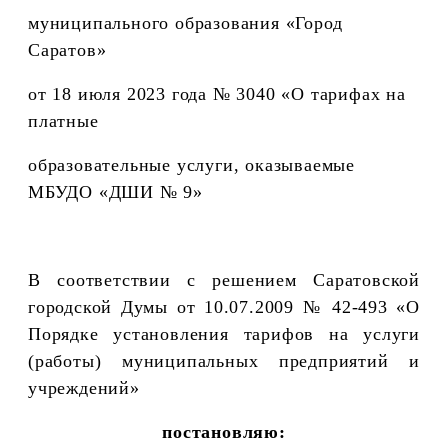
муниципального образования «Город
Саратов»
от 18 июля 2023 года № 3040 «О тарифах на
платные
образовательные услуги, оказываемые
МБУДО «ДШИ № 9»
В соответствии с решением Саратовской
городской Думы от 10.07.2009 № 42-493 «О
Порядке установления тарифов на услуги
(работы) муниципальных предприятий и
учреждений»
постановляю: