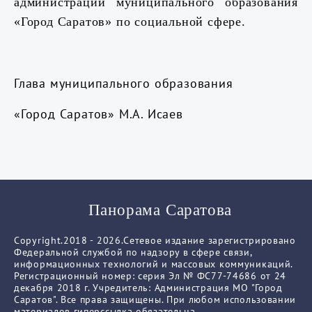
администрации муниципального образования
«Город Саратов» по социальной сфере.
Глава муниципального образования
«Город Саратов» М.А. Исаев
Панорама Саратова
Copyright.2018 - 2026.Сетевое издание зарегистрировано
Федеральной службой по надзору в сфере связи,
информационных технологий и массовых коммуникаций.
Регистрационный номер: серия Эл № ФС77-74686 от 24
декабря 2018 г. Учредитель: Администрация МО "Город
Саратов". Все права защищены. При любом использовании
материалов гиперссылка обязательна.