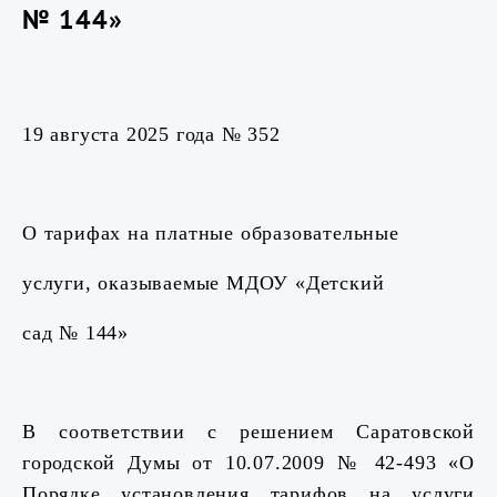
№ 144»
19 августа 2025 года № 352
О тарифах на платные образовательные
услуги, оказываемые МДОУ «Детский
сад № 144»
В соответствии с решением Саратовской
городской Думы от 10.07.2009 № 42-493 «О
Порядке установления тарифов на услуги