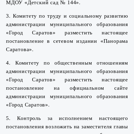
МДОУ «Детский сад № 144».
3. Комитету по труду и социальному развитию
администрации муниципального образования
«Город Саратов» разместить настоящее
постановление в сетевом издании «Панорама
Саратова».
4. Комитету по общественным отношениям
администрации муниципального образования
«Город Саратов» разместить настоящее
постановление на официальном сайте
администрации муниципального образования
«Город Саратов».
5. Контроль за исполнением настоящего
постановления возложить на заместителя главы