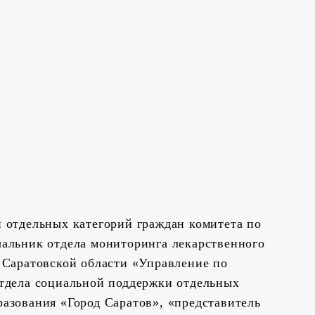
 отдельных категорий граждан комитета по
чальник отдела мониторинга лекарственного
 Саратовской области «Управление по
отдела социальной поддержки отдельных
азования «Город Саратов», «представитель