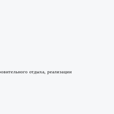
овительного отдыха, реализации