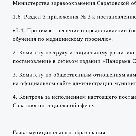
Министерства здравоохранения Саратовской об
1.6. Раздел 3 приложения № 3 к постановлени
«3.4. Принимает решение о предоставлении (
обучения по медицинскому профилю».
2. Комитету по труду и социальному развитию
постановление в сетевом издании «Панорама С
3. Комитету по общественным отношениям адм
на официальном сайте администрации муницип
4. Контроль за исполнением настоящего поста
Саратов» по социальной сфере.
Глава муниципального образования