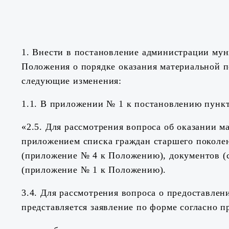
1. Внести в
постановление администрации муни
Положения о порядке оказания материальной п
следующие изменения:
1.1. В приложении № 1 к постановлению пункты
«2.5. Для рассмотрения вопроса об оказании 
приложением списка граждан старшего поколе
(приложение № 4 к Положению), документов (св
(приложение № 1 к Положению).
3.4. Для рассмотрения вопроса о предоставле
представляется заявление по форме согласно