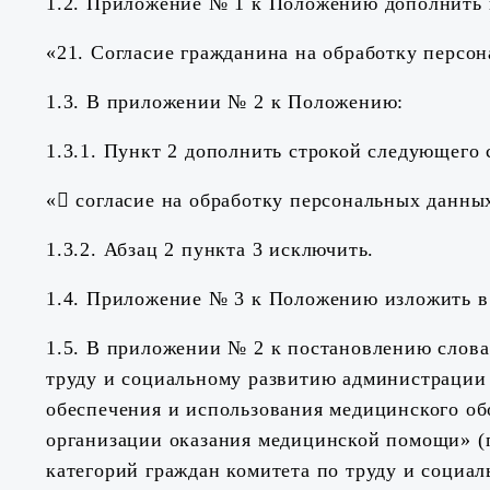
1.2. Приложение № 1 к Положению дополнить 
«21.
Согласие гражданина на обработку персо
1.3. В приложении № 2 к Положению:
1.3.1. Пункт 2 дополнить строкой следующего 
« согласие на обработку персональных данны
1.3.2. Абзац 2 пункта 3 исключить.
1.4. Приложение № 3 к Положению изложить в
1.5. В приложении № 2 к постановлению слова
труду и социальному развитию администрации 
обеспечения и использования медицинского об
организации оказания медицинской помощи» (п
категорий граждан комитета по труду и социа