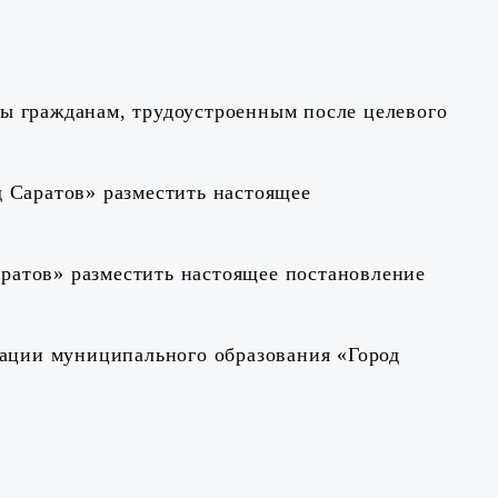
ты
гражданам, трудоустроенным после целевого
 Саратов» разместить настоящее
ратов» разместить
настоящее постановление
рации муниципального образования «Город