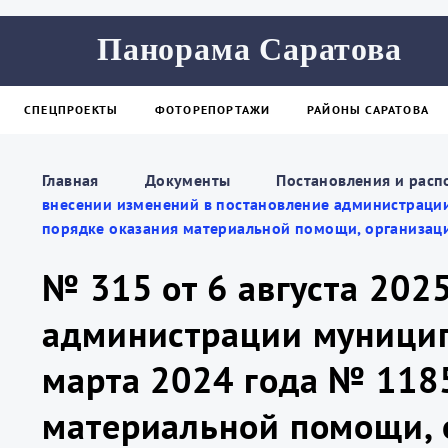
Панорама Саратова
СПЕЦПРОЕКТЫ
ФОТОРЕПОРТАЖИ
РАЙОНЫ САРАТОВА
Главная
Документы
Постановления и расп
внесении изменений в постановление администрации
порядке оказания материальной помощи, организаци
№ 315 от 6 августа 202
администрации муницип
марта 2024 года № 118
материальной помощи, 