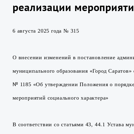
реализации мероприяти
6 августа 2025 года № 315
О внесении изменений в постановление админ
муниципального образования «Город Саратов» о
№
1185
«Об утверждении Положения о порядке
мероприятий социального характера»
В соответствии со статьями 43, 44.1 Устава м