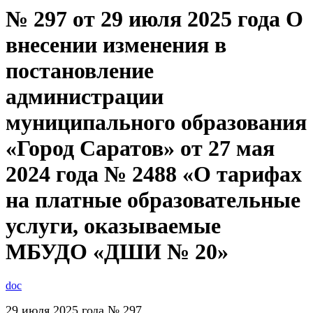
№ 297 от 29 июля 2025 года О
внесении изменения в
постановление
администрации
муниципального образования
«Город Саратов» от 27 мая
2024 года № 2488 «О тарифах
на платные образовательные
услуги, оказываемые
МБУДО «ДШИ № 20»
doc
29 июля 2025 года № 297