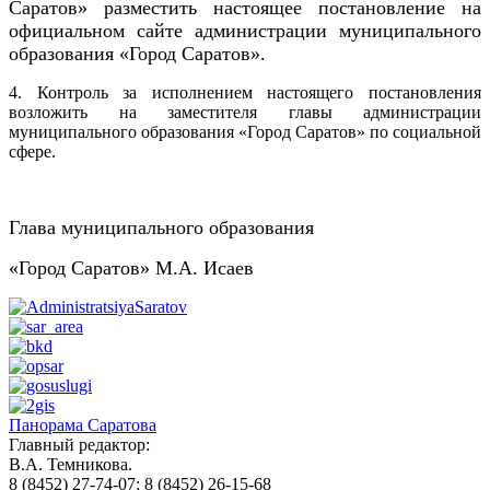
Саратов» разместить настоящее постановление на
официальном сайте администрации муниципального
образования «Город Саратов».
4. Контроль за исполнением настоящего постановления
возложить на заместителя главы администрации
муниципального образования «Город Саратов» по социальной
сфере.
Глава муниципального образования
«Город Саратов» М.А. Исаев
Панорама Саратова
Главный редактор:
В.А. Темникова.
8 (8452) 27-74-07; 8 (8452) 26-15-68