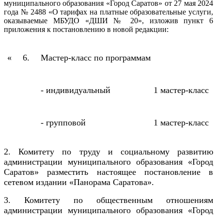
муниципального образования «Город Саратов» от 27 мая 2024
года № 2488 «О тарифах на платные образовательные услуги,
оказываемые МБУДО «ДШИ № 20», изложив пункт 6
приложения к постановлению в новой редакции:
«
6.
Мастер-класс по программам
- индивидуальный
1 мастер-класс
- групповой
1 мастер-класс
2. Комитету по труду и социальному развитию
администрации муниципального образования «Город
Саратов» разместить настоящее постановление в
сетевом издании «Панорама Саратова».
3. Комитету по общественным отношениям
администрации муниципального образования «Город