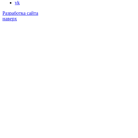
vk
Разработка сайта
наверх