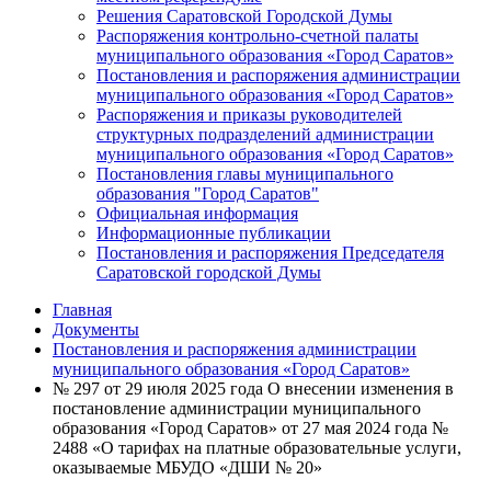
Решения Саратовской Городской Думы
Распоряжения контрольно-счетной палаты
муниципального образования «Город Саратов»
Постановления и распоряжения администрации
муниципального образования «Город Саратов»
Распоряжения и приказы руководителей
структурных подразделений администрации
муниципального образования «Город Саратов»
Постановления главы муниципального
образования "Город Саратов"
Официальная информация
Информационные публикации
Постановления и распоряжения Председателя
Саратовской городской Думы
Главная
Документы
Постановления и распоряжения администрации
муниципального образования «Город Саратов»
№ 297 от 29 июля 2025 года О внесении изменения в
постановление администрации муниципального
образования «Город Саратов» от 27 мая 2024 года №
2488 «О тарифах на платные образовательные услуги,
оказываемые МБУДО «ДШИ № 20»