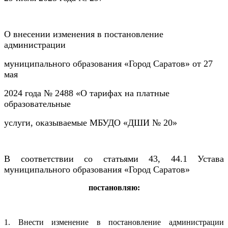
О внесении изменения в постановление
администрации
муниципального образования «Город Саратов» от 27
мая
2024 года № 2488 «О тарифах на платные
образовательные
услуги, оказываемые МБУДО «ДШИ № 20»
В соответствии со статьями 43, 44.1 Устава
муниципального образования «Город Саратов»
постановляю:
1. Внести изменение в постановление администрации