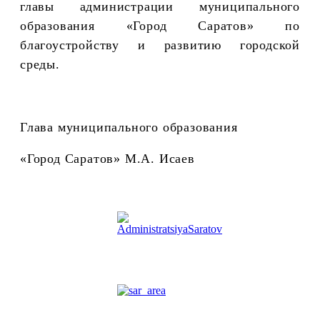
главы администрации муниципального
образования «Город Саратов» по
благоустройству и развитию городской
среды.
Глава муниципального образования
«Город Саратов» М.А. Исаев