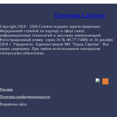
Панорама Саратова
Copyright.2018 - 2026.Сетевое издание зарегистрировано
Федеральной службой по надзору в сфере связи,
информационных технологий и массовых коммуникаций.
Регистрационный номер: серия Эл № ФС77-74686 от 24 декабря
2018 г. Учредитель: Администрация МО "Город Саратов". Все
права защищены. При любом использовании материалов
гиперссылка обязательна.
Реклама
Политика конфиденциальности
Разработка сайта