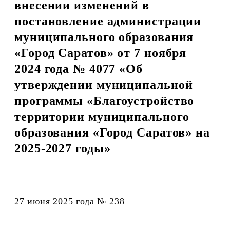
внесении изменений в
постановление администрации
муниципального образования
«Город Саратов» от 7 ноября
2024 года № 4077 «Об
утверждении муниципальной
программы «Благоустройство
территории муниципального
образования «Город Саратов» на
2025-2027 годы»
27 июня 2025 года № 238