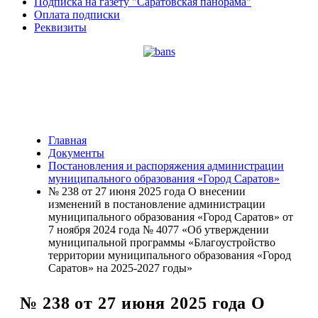
Подписка на газету "Саратовская панорама"
Оплата подписки
Реквизиты
Главная
Документы
Постановления и распоряжения администрации
муниципального образования «Город Саратов»
№ 238 от 27 июня 2025 года О внесении
изменений в постановление администрации
муниципального образования «Город Саратов» от
7 ноября 2024 года № 4077 «Об утверждении
муниципальной программы «Благоустройство
территории муниципального образования «Город
Саратов» на 2025-2027 годы»
№ 238 от 27 июня 2025 года О