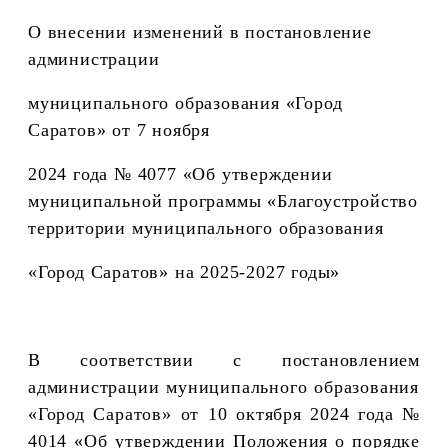
О внесении изменений в постановление
администрации
муниципального образования «Город
Саратов» от 7 ноября
2024 года № 4077 «Об утверждении
муниципальной программы
«Благоустройство
территории муниципального образования
«Город Саратов»
на 2025-2027 годы»
В соответствии с
постановлением
администрации муниципального образования
«Город Саратов» от 10 октября 2024 года №
4014 «Об утверждении Положения о порядке