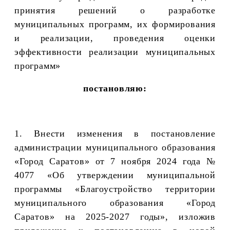
принятия решений о разработке
муниципальных программ, их формирования
и реализации, проведения оценки
эффективности реализации муниципальных
программ»
постановляю:
1. Внести изменения в постановление
администрации муниципального образования
«Город Саратов» от 7 ноября 2024 года №
4077 «Об утверждении муниципальной
программы «Благоустройство территории
муниципального образования «Город
Саратов» на 2025-2027 годы», изложив