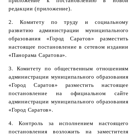
приложение к постановлению в новой
редакции (приложение).
2. Комитету по труду и социальному
развитию администрации муниципального
образования «Город Саратов» разместить
настоящее постановление в сетевом издании
«Панорама Саратова».
3. Комитету по общественным отношениям
администрации муниципального образования
«Город Саратов» разместить настоящее
постановление на официальном сайте
администрации муниципального образования
«Город Саратов».
4. Контроль за исполнением настоящего
постановления возложить на заместителя