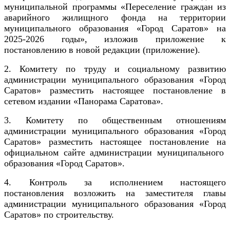
муниципальной программы «Переселение граждан из
аварийного жилищного фонда на территории
муниципального образования «Город Саратов» на
2025-2026 годы», изложив приложение к
постановлению в новой редакции (приложение).
2. Комитету по труду и социальному развитию
администрации муниципального образования «Город
Саратов» разместить настоящее постановление в
сетевом издании «Панорама Саратова».
3.
Комитету по общественным отношениям
администрации муниципального образования «Город
Саратов» разместить настоящее постановление на
официальном сайте администрации муниципального
образования «Город Саратов».
4. Контроль за исполнением настоящего
постановления возложить на заместителя главы
администрации муниципального образования «Город
Саратов» по строительству.