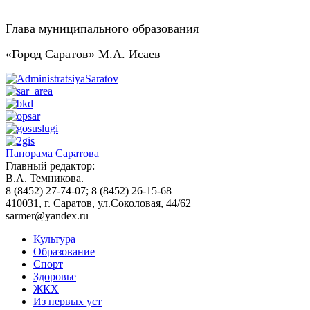
Глава муниципального образования
«Город Саратов» М.А. Исаев
Панорама Саратова
Главный редактор:
В.А. Темникова.
8 (8452) 27-74-07; 8 (8452) 26-15-68
410031, г. Саратов, ул.Соколовая, 44/62
sarmer@yandex.ru
Культура
Образование
Спорт
Здоровье
ЖКХ
Из пеpвых уст