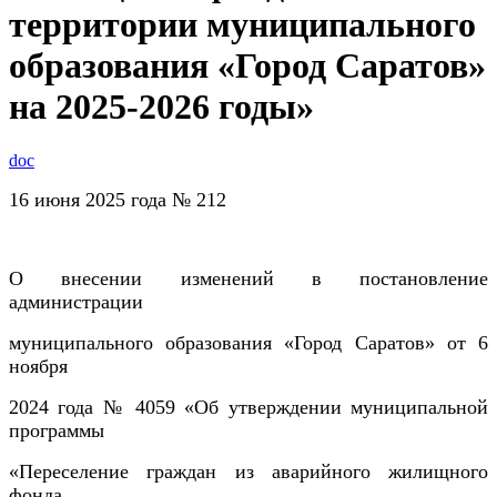
территории муниципального
образования «Город Саратов»
на 2025-2026 годы»
doc
16 июня 2025 года № 212
О внесении изменений в постановление
администрации
муниципального образования «Город Саратов» от 6
ноября
2024 года № 4059 «Об утверждении муниципальной
программы
«Переселение граждан из аварийного жилищного
фонда