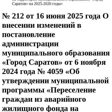
Саратов» на 2025-2026 годы»
№ 212 от 16 июня 2025 года О
внесении изменений в
постановление
администрации
муниципального образования
«Город Саратов» от 6 ноября
2024 года № 4059 «Об
утверждении муниципальной
программы «Переселение
граждан из аварийного
жилищного фонда на