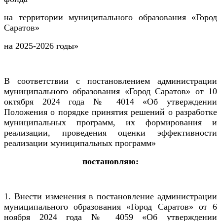
на территории муниципального образования «Город
Саратов»
на 2025-2026 годы»
В соответствии с постановлением администрации
муниципального образования «Город Саратов» от 10
октября 2024 года № 4014 «Об утверждении
Положения о порядке принятия решений о разработке
муниципальных программ, их формирования и
реализации, проведения оценки эффективности
реализации муниципальных программ»
постановляю:
1. Внести изменения в постановление администрации
муниципального образования «Город Саратов» от 6
ноября 2024 года № 4059 «Об утверждении