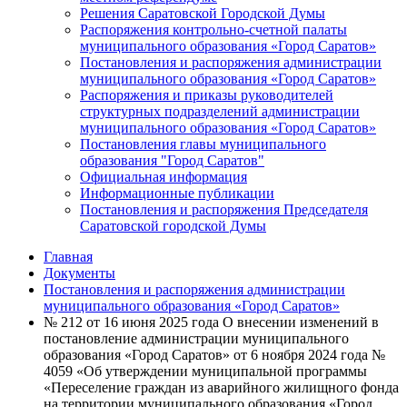
Решения Саратовской Городской Думы
Распоряжения контрольно-счетной палаты
муниципального образования «Город Саратов»
Постановления и распоряжения администрации
муниципального образования «Город Саратов»
Распоряжения и приказы руководителей
структурных подразделений администрации
муниципального образования «Город Саратов»
Постановления главы муниципального
образования "Город Саратов"
Официальная информация
Информационные публикации
Постановления и распоряжения Председателя
Саратовской городской Думы
Главная
Документы
Постановления и распоряжения администрации
муниципального образования «Город Саратов»
№ 212 от 16 июня 2025 года О внесении изменений в
постановление администрации муниципального
образования «Город Саратов» от 6 ноября 2024 года №
4059 «Об утверждении муниципальной программы
«Переселение граждан из аварийного жилищного фонда
на территории муниципального образования «Город