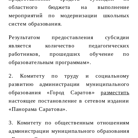
областного бюджета на выполнение
мероприятий по модернизации школьных
систем образования.
Результатом предоставления субсидии
является количество
педагогических
работников, прошедших обучение по
образовательным программам».
2. Комитету по труду и социальному
развитию администрации муниципального
образования «Город Саратов»
разместить
настоящее постановление в сетевом издании
«Панорама Саратова».
3.
Комитету по общественным отношениям
администрации муниципального образования