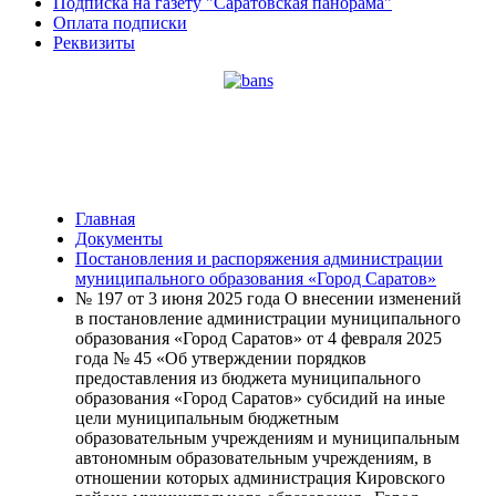
Подписка на газету "Саратовская панорама"
Оплата подписки
Реквизиты
Главная
Документы
Постановления и распоряжения администрации
муниципального образования «Город Саратов»
№ 197 от 3 июня 2025 года О внесении изменений
в постановление администрации муниципального
образования «Город Саратов» от 4 февраля 2025
года № 45 «Об утверждении порядков
предоставления из бюджета муниципального
образования «Город Саратов» субсидий на иные
цели муниципальным бюджетным
образовательным учреждениям и муниципальным
автономным образовательным учреждениям, в
отношении которых администрация Кировского