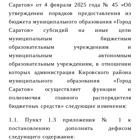
Саратов» от 4 февраля 2025 года № 45 «Об
утверждении порядков предоставления из
бюджета муниципального образования «Город
Саратов» субсидий на иные цели
муниципальным бюджетным
образовательным учреждениям и
муниципальным автономным
образовательным учреждениям, в отношении
которых администрация Кировского района
муниципального образования «Город
Саратов» осуществляет функции и
полномочия главного распорядителя
бюджетных средств» следующие изменения:
1.1.
П
ункт
1
.
3
приложения № 1 к
постановлению
дополнить дефисом
следующего содержания
: