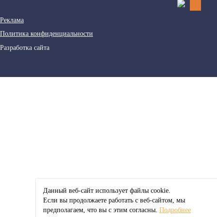
Реклама
Политика конфиденциальности
Разработка сайта
Данный веб-сайт использует файлы сookie.
Если вы продолжаете работать с веб-сайтом, мы
предполагаем, что вы с этим согласны.
Подробнее