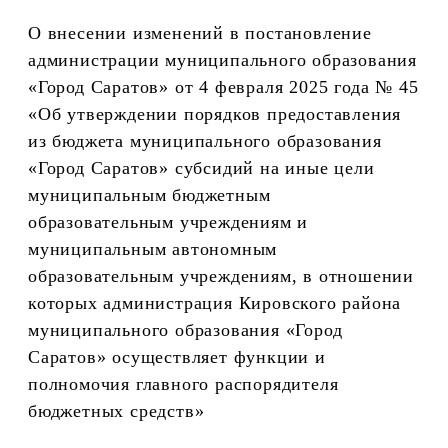
О внесении изменений в постановление
администрации
муниципального образования
«Город Саратов» от
4 февраля
202
5
года
№
45
«Об утверждении порядков предоставления
из бюджета муниципального образования
«Город Саратов» субсидий на иные цели
муниципальным бюджетным
образовательным учреждениям и
муниципальным автономным
образовательным учреждениям, в отношении
которых администрация Кировского района
муниципального образования «Город
Саратов» осуществляет функции и
полномочия главного распорядителя
бюджетных средств
»