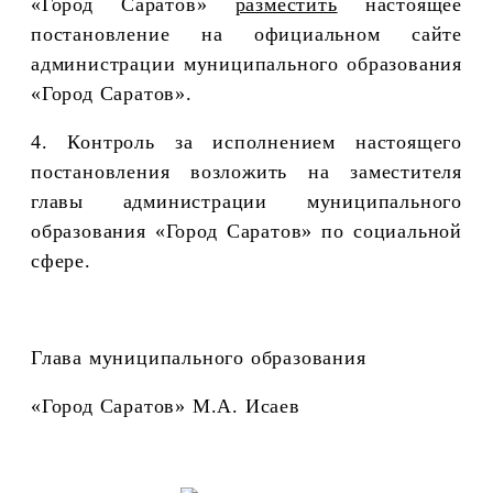
«Город Саратов»
разместить
настоящее
постановление на официальном сайте
администрации муниципального образования
«Город Саратов».
4. Контроль за исполнением настоящего
постановления возложить на заместителя
главы администрации муниципального
образования «Город Саратов» по социальной
сфере.
Глава муниципального образования
«Город Саратов» М.А. Исаев