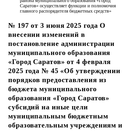
района муниципального образования «Город
Саратов» осуществляет функции и полномочия
главного распорядителя бюджетных средств»
№ 197 от 3 июня 2025 года О
внесении изменений в
постановление администрации
муниципального образования
«Город Саратов» от 4 февраля
2025 года № 45 «Об утверждении
порядков предоставления из
бюджета муниципального
образования «Город Саратов»
субсидий на иные цели
муниципальным бюджетным
образовательным учреждениям и