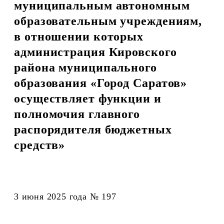
муниципальным автономным
образовательным учреждениям,
в отношении которых
администрация Кировского
района муниципального
образования «Город Саратов»
осуществляет функции и
полномочия главного
распорядителя бюджетных
средств»
3 июня 2025 года № 197