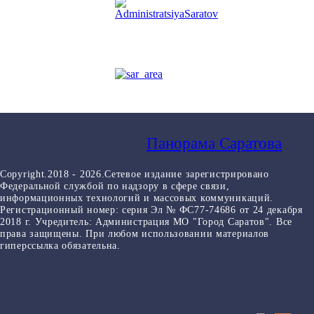
Панорама Саратова
Copyright.2018 - 2026.Сетевое издание зарегистрировано
Федеральной службой по надзору в сфере связи,
информационных технологий и массовых коммуникаций.
Регистрационный номер: серия Эл № ФС77-74686 от 24 декабря
2018 г. Учредитель: Администрация МО "Город Саратов". Все
права защищены. При любом использовании материалов
гиперссылка обязательна.