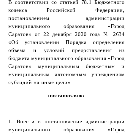
В соответствии со статьей
78.1 Бюджетного
кодекса Российской Федерации,
постановлением администрации
муниципального образования «Город
Саратов» от 22 декабря 2020 года № 2634
«Об установлении
П
орядка определения
объема и условий предоставления из
бюджета муниципального образования «Город
Саратов» муниципальным бюджетным и
муниципальным автономным учреждениям
субсидий на иные цели»
постановляю:
1. Внести в постановление администрации
муниципального образования «Город