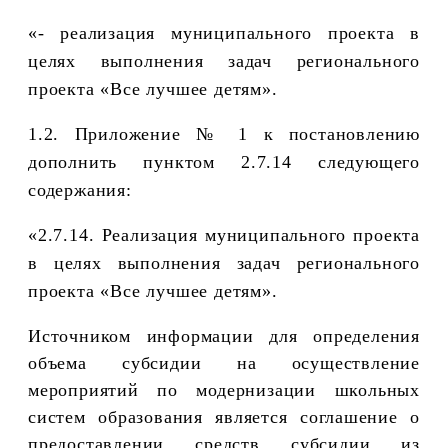
«- реализация муниципального проекта в
целях выполнения задач регионального
проекта «Все лучшее детям».
1.2. Приложение № 1 к постановлению
дополнить пунктом 2.7.14 следующего
содержания:
«2.7.14. Реализация муниципального проекта
в целях выполнения задач регионального
проекта «Все лучшее детям».
Источником информации для определения
объема субсидии на осуществление
мероприятий по модернизации школьных
систем образования является соглашение о
предоставлении средств субсидии из