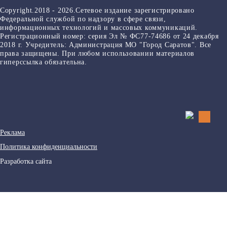
Copyright.2018 - 2026.Сетевое издание зарегистрировано
Федеральной службой по надзору в сфере связи,
информационных технологий и массовых коммуникаций.
Регистрационный номер: серия Эл № ФС77-74686 от 24 декабря
2018 г. Учредитель: Администрация МО "Город Саратов". Все
права защищены. При любом использовании материалов
гиперссылка обязательна.
Реклама
Политика конфиденциальности
Разработка сайта