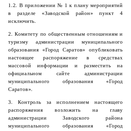
1.2.
В приложении № 1 к плану мероприятий
в разделе «Заводской район» пункт 4
исключить.
2. Комитету по общественным отношениям и
туризму администрации муниципального
образования «Город Саратов» опубликовать
настоящее распоряжение в средствах
массовой информации и разместить на
официальном сайте администрации
муниципального образования «Город
Саратов».
3. Контроль за исполнением настоящего
распоряжения возложить на главу
администрации Заводского района
муниципального образования «Город