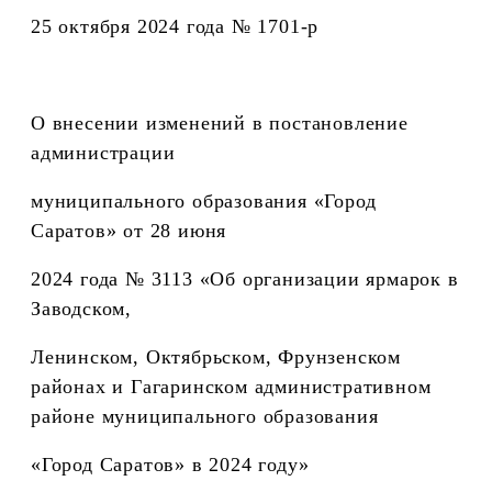
25 октября 2024 года № 1701-р
О внесении изменений в постановление
администрации
муниципального образования «Город
Саратов» от 28 июня
2024 года № 3113 «Об организации ярмарок в
Заводском,
Ленинском, Октябрьском, Фрунзенском
районах и Гагаринском административном
районе муниципального образования
«Город Саратов» в 2024 году»