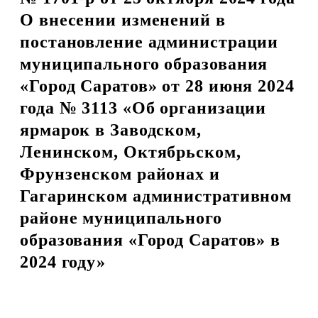
О внесении изменений в
постановление администрации
муниципального образования
«Город Саратов» от 28 июня 2024
года № 3113 «Об организации
ярмарок в Заводском,
Ленинском, Октябрьском,
Фрунзенском районах и
Гагаринском административном
районе муниципального
образования «Город Саратов» в
2024 году»