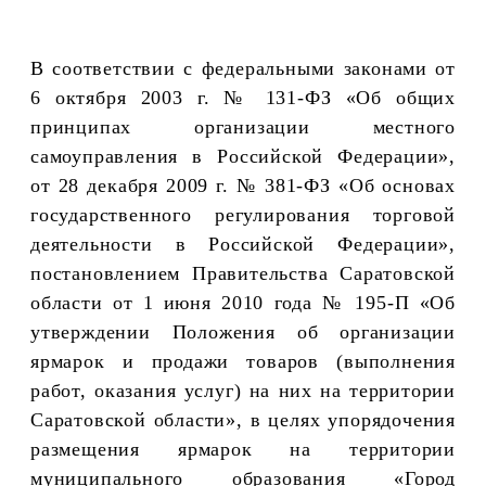
В соответствии с федеральными законами от
6 октября 2003 г. № 131-ФЗ «Об общих
принципах организации местного
самоуправления в Российской Федерации»,
от 28 декабря 2009 г. № 381-ФЗ «Об основах
государственного регулирования торговой
деятельности в Российской Федерации»,
постановлением Правительства Саратовской
области от 1 июня 2010 года № 195-П «Об
утверждении Положения об организации
ярмарок и продажи товаров (выполнения
работ, оказания услуг) на них на территории
Саратовской области», в целях упорядочения
размещения ярмарок на территории
муниципального образования «Город