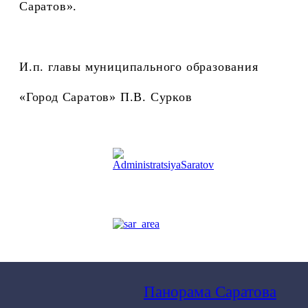
Саратов».
И.п. главы муниципального образования
«Город Саратов» П.В. Сурков
Панорама Саратова