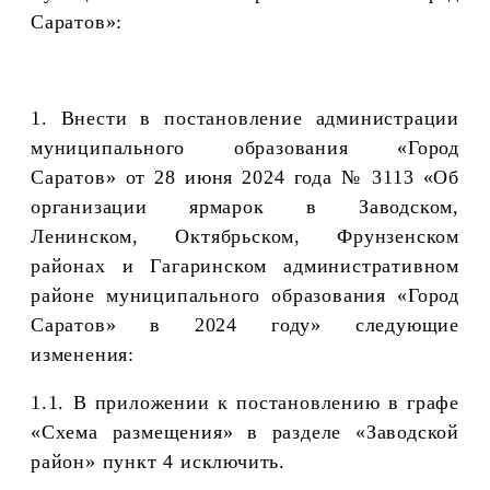
Саратов»:
1. Внести в постановление администрации
муниципального образования «Город
Саратов»
от 28 июня 2024 года № 3113 «Об
организации ярмарок в Заводском,
Ленинском, Октябрьском, Фрунзенском
районах и Гагаринском административном
районе муниципального образования «Город
Саратов» в 2024 году»
следующие
изменения:
1.1. В приложении
к постановлению в графе
«Схема размещения» в разделе «Заводской
район» пункт 4 исключить.