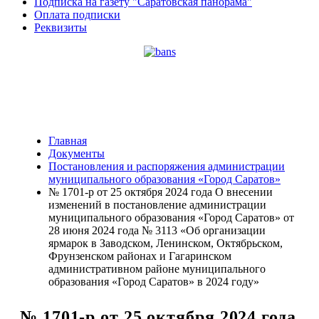
Подписка на газету "Саратовская панорама"
Оплата подписки
Реквизиты
Главная
Документы
Постановления и распоряжения администрации
муниципального образования «Город Саратов»
№ 1701-р от 25 октября 2024 года О внесении
изменений в постановление администрации
муниципального образования «Город Саратов» от
28 июня 2024 года № 3113 «Об организации
ярмарок в Заводском, Ленинском, Октябрьском,
Фрунзенском районах и Гагаринском
административном районе муниципального
образования «Город Саратов» в 2024 году»
№ 1701-р от 25 октября 2024 года