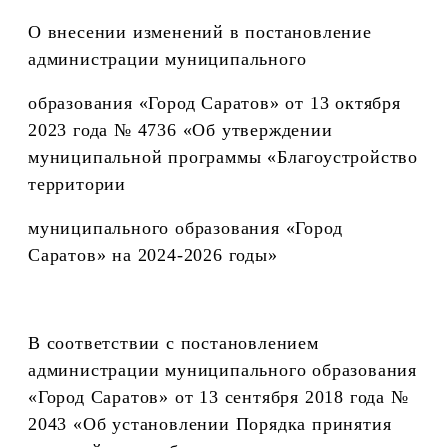
О внесении изменений
в постановление
администрации муниципального
образования «Город Саратов» от 13 октября
2023 года № 4736 «Об утверждении
муниципальной программы «Благоустройство
территории
муниципального образования «Город
Саратов» на 2024-2026 годы»
В соответствии с постановлением
администрации муниципального образования
«Город Саратов» от 13 сентября 2018 года №
2043 «Об установлении Порядка принятия