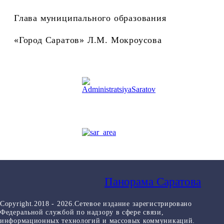
Глава муниципального образования
«Город Саратов» Л.М. Мокроусова
Панорама Саратова
Copyright.2018 - 2026.Сетевое издание зарегистрировано
Федеральной службой по надзору в сфере связи,
информационных технологий и массовых коммуникаций.