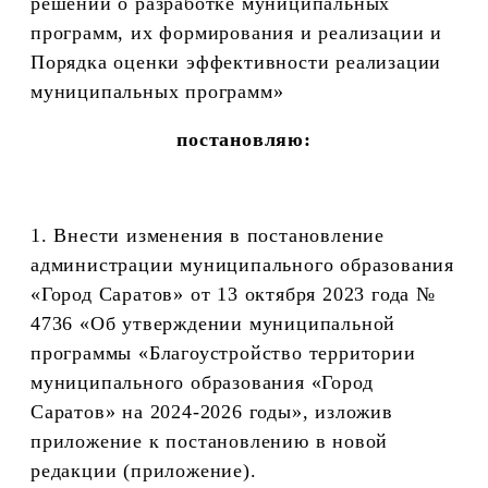
решений о разработке муниципальных
программ, их формирования и реализации и
Порядка оценки эффективности реализации
муниципальных программ»
постановляю:
1. Внести изменения в постановление
администрации муниципального образования
«Город Саратов» от 13 октября 2023 года №
4736 «Об утверждении муниципальной
программы «Благоустройство территории
муниципального образования «Город
Саратов» на 2024-2026 годы», изложив
приложение к постановлению в новой
редакции (приложение).