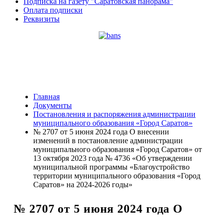
Подписка на газету "Саратовская панорама"
Оплата подписки
Реквизиты
Главная
Документы
Постановления и распоряжения администрации
муниципального образования «Город Саратов»
№ 2707 от 5 июня 2024 года О внесении
изменений в постановление администрации
муниципального образования «Город Саратов» от
13 октября 2023 года № 4736 «Об утверждении
муниципальной программы «Благоустройство
территории муниципального образования «Город
Саратов» на 2024-2026 годы»
№ 2707 от 5 июня 2024 года О