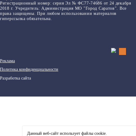
Регистрационный номер: серия Эл № ФС77-74686 от 24 декабря
2018 г. Учредитель: Администрация МО "Город Саратов". Все
права защищены. При любом использовании материалов
гиперссылка обязательна.
Реклама
Политика конфиденциальности
Разработка сайта
Данный веб-сайт использует файлы сookie.