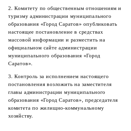
2. Комитету по общественным отношениям и
туризму администрации муниципального
образования «Город Саратов» опубликовать
настоящее постановление в средствах
массовой информации и разместить на
официальном сайте администрации
муниципального образования «Город
Саратов».
3. Контроль за исполнением настоящего
постановления возложить на заместителя
главы администрации муниципального
образования «Город Саратов», председателя
комитета по жилищно-коммунальному
хозяйству.