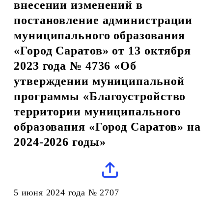
внесении изменений в
постановление администрации
муниципального образования
«Город Саратов» от 13 октября
2023 года № 4736 «Об
утверждении муниципальной
программы «Благоустройство
территории муниципального
образования «Город Саратов» на
2024-2026 годы»
5 июня 2024 года № 2707