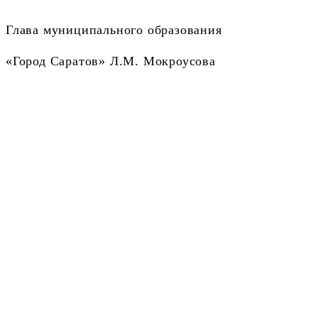
Глава муниципального образования
«Город Саратов» Л.М. Мокроусова