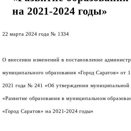
на 2021-2024 годы»
22 марта 2024 года № 1334
О внесении изменений в постановление админист
муниципального образования «Город Саратов» от 1
2021 года № 241 «Об утверждении муниципальной
«Развитие образования в муниципальном образова
«Город Саратов» на 2021-2024 годы»