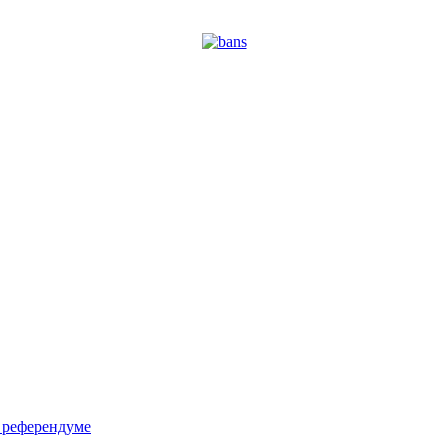
м референдуме