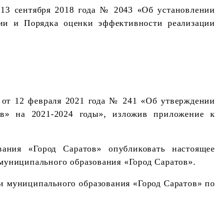
 13 сентября 2018 года № 2043 «Об установлении
ии и Порядка оценки эффективности реализации
 от 12 февраля 2021 года № 241 «Об утверждении
ов» на 2021-2024 годы», изложив приложение к
ания «Город Саратов» опубликовать настоящее
муниципального образования «Город Саратов».
ии муниципального образования «Город Саратов» по