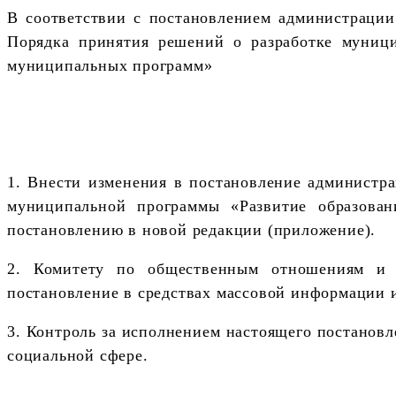
В соответствии с постановлением администрации
Порядка принятия решений о разработке муниц
муниципальных программ»
1. Внести изменения в постановление администр
муниципальной программы «Развитие образован
постановлению в новой редакции (приложение).
2. Комитету по общественным отношениям и т
постановление в средствах массовой информации 
3. Контроль за исполнением настоящего постановл
социальной сфере.