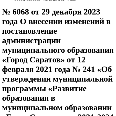
№ 6068 от 29 декабря 2023
года О внесении изменений в
постановление
администрации
муниципального образования
«Город Саратов» от 12
февраля 2021 года № 241 «Об
утверждении муниципальной
программы «Развитие
образования в
муниципальном образовании