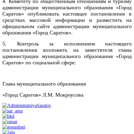
4. Комитету по общественным отношениям и туризму
администрации муниципального образования «Город
Саратов» опубликовать настоящее постановление в
средствах массовой информации и разместить на
официальном сайте администрации муниципального
образования «Город Саратов».
5. Контроль за исполнением настоящего
постановления возложить на заместителя главы
администрации муниципального образования «Город
Саратов» по социальной сфере.
Глава муниципального образования
«Город Саратов» Л.М. Мокроусова