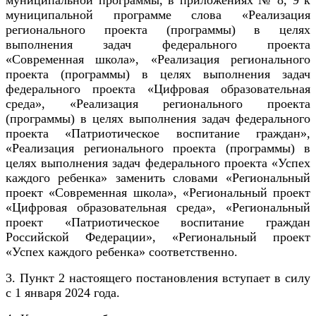
муниципальной программы, в приложениях № 8, 9 к
муниципальной программе слова «Реализация
регионального проекта (программы) в целях
выполнения задач федерального проекта
«Современная школа», «Реализация регионального
проекта (программы) в целях выполнения задач
федерального проекта «Цифровая образовательная
среда», «Реализация регионального проекта
(программы) в целях выполнения задач федерального
проекта «Патриотическое воспитание граждан»,
«Реализация регионального проекта (программы) в
целях выполнения задач федерального проекта «Успех
каждого ребенка» заменить словами «Региональный
проект «Современная школа», «Региональный проект
«Цифровая образовательная среда», «Региональный
проект «Патриотическое воспитание граждан
Российской Федерации», «Региональный проект
«Успех каждого ребенка» соответственно.
3. Пункт 2 настоящего постановления вступает в силу
с 1 января 2024 года.