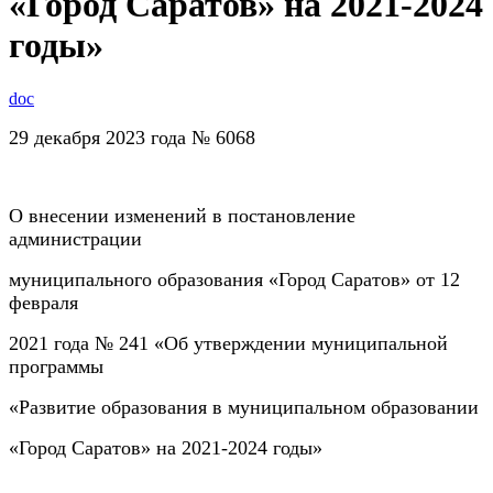
«Город Саратов» на 2021-2024
годы»
doc
29 декабря 2023 года № 6068
О внесении изменений в постановление
администрации
муниципального образования «Город Саратов» от 12
февраля
2021 года № 241 «Об утверждении муниципальной
программы
«Развитие образования в муниципальном образовании
«Город Саратов» на 2021-2024 годы»