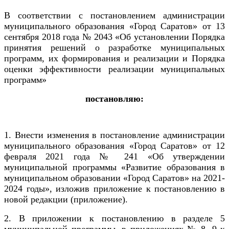
В соответствии с постановлением администрации
муниципального образования «Город Саратов» от 13
сентября 2018 года № 2043 «Об установлении Порядка
принятия решений о разработке муниципальных
программ, их формирования и реализации и Порядка
оценки эффективности реализации муниципальных
программ»
постановляю:
1. Внести изменения в постановление администрации
муниципального образования «Город Саратов» от 12
февраля 2021 года № 241 «Об утверждении
муниципальной программы «Развитие образования в
муниципальном образовании «Город Саратов» на 2021-
2024 годы», изложив приложение к постановлению в
новой редакции (приложение).
2. В приложении к постановлению в разделе 5