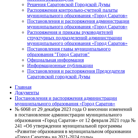
Решения Саратовской Городской Думы
Распоряжения контрольно-счетной палаты
муниципального образования «Город Саратов»
Постановления и распоряжения администрации
муниципального образования «Город Саратов»
Распоряжения и приказы руководителей
структурных подразделений администрации
муниципального образования «Город Саратов»
Постановления главы муниципального
образования "Город Саратов"
Официальная информация
Информационные публикации
Постановления и распоряжения Председателя
Саратовской городской Думы
Главная
Документы
Постановления и распоряжения администрации
муниципального образования «Город Саратов»
№ 6068 от 29 декабря 2023 года О внесении изменений
в постановление администрации муниципального
образования «Город Саратов» от 12 февраля 2021 года №
241 «Об утверждении муниципальной программы
«Развитие образования в муниципальном образовании
«Город Саратов» на 2021-2024 годы»