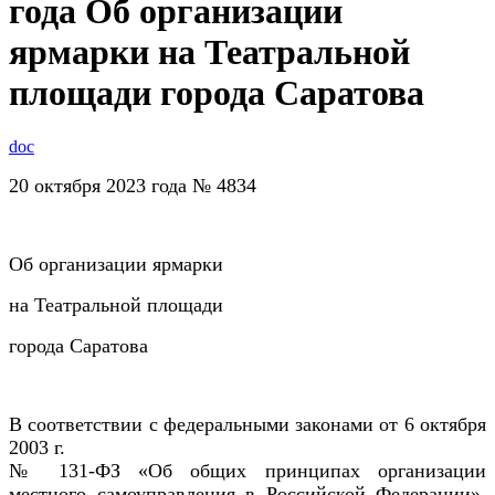
года Об организации
ярмарки на Театральной
площади города Саратова
doc
20 октября 2023 года № 4834
Об организации ярмарки
на Театральной площади
города Саратова
В соответствии с федеральными законами от 6 октября
2003 г.
№ 131-ФЗ «Об общих принципах организации
местного самоуправления в Российской Федерации»,