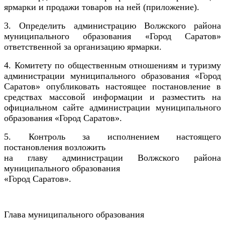
ярмарки и продажи товаров на ней (приложение).
3. Определить администрацию Волжского района
муниципального образования «Город Саратов»
ответственной за организацию ярмарки.
4. Комитету по общественным отношениям и туризму
администрации муниципального образования «Город
Саратов» опубликовать настоящее постановление в
средствах массовой информации и разместить на
официальном сайте администрации муниципального
образования «Город Саратов».
5. Контроль за исполнением настоящего
постановления возложить
на главу администрации Волжского района
муниципального образования
«Город Саратов».
Глава муниципального
образования