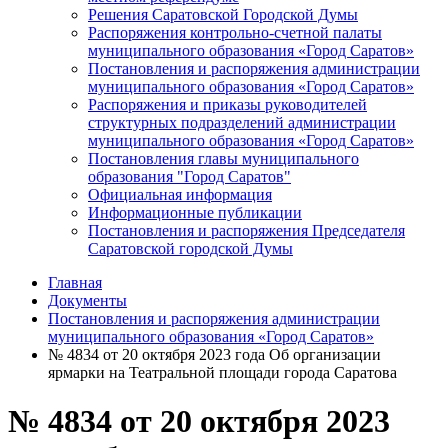
Решения Саратовской Городской Думы
Распоряжения контрольно-счетной палаты
муниципального образования «Город Саратов»
Постановления и распоряжения администрации
муниципального образования «Город Саратов»
Распоряжения и приказы руководителей
структурных подразделений администрации
муниципального образования «Город Саратов»
Постановления главы муниципального
образования "Город Саратов"
Официальная информация
Информационные публикации
Постановления и распоряжения Председателя
Саратовской городской Думы
Главная
Документы
Постановления и распоряжения администрации
муниципального образования «Город Саратов»
№ 4834 от 20 октября 2023 года Об организации
ярмарки на Театральной площади города Саратова
№ 4834 от 20 октября 2023