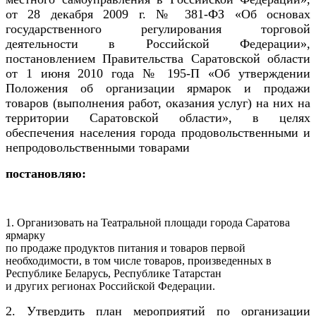
от 28 декабря 2009 г. № 381-ФЗ «Об основах
государственного регулирования торговой
деятельности в Российской Федерации»,
постановлением Правительства Саратовской области
от 1 июня 2010 года № 195-П «Об утверждении
Положения об организации ярмарок и продажи
товаров (выполнения работ, оказания услуг) на них на
территории Саратовской области», в целях
обеспечения населения города продовольственными и
непродовольственными товарами
постановляю:
1. Организовать на Театральной площади города Саратова
ярмарку
по продаже продуктов питания и товаров первой
необходимости, в том числе товаров, произведенных в
Республике Беларусь, Республике Татарстан
и других регионах Российской Федерации.
2. Утвердить план мероприятий по организации