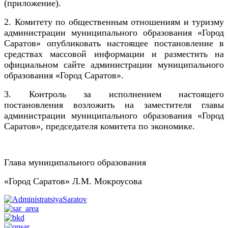
(приложение).
2. Комитету по общественным отношениям и туризму
администрации муниципального образования «Город
Саратов» опубликовать настоящее постановление в
средствах массовой информации и разместить на
официальном сайте администрации муниципального
образования «Город Саратов».
3. Контроль за исполнением настоящего
постановления возложить на заместителя главы
администрации муниципального образования «Город
Саратов», председателя комитета по экономике.
Глава муниципального образования
«Город Саратов» Л.М. Мокроусова