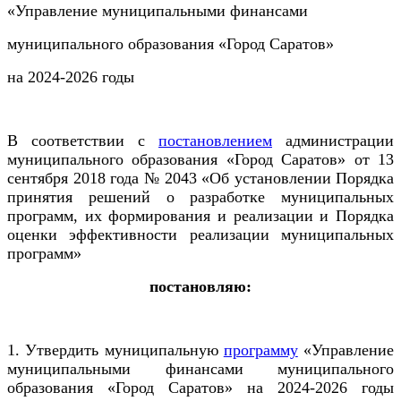
«Управление муниципальными финансами
муниципального образования «Город Саратов»
на 2024-2026 годы
В соответствии с
постановлением
администрации
муниципального образования «Город Саратов» от 13
сентября 2018 года № 2043 «Об установлении Порядка
принятия решений о разработке муниципальных
программ, их формирования и реализации и Порядка
оценки эффективности реализации муниципальных
программ»
постановляю:
1. Утвердить муниципальную
программу
«Управление
муниципальными финансами муниципального
образования «Город Саратов» на 2024-2026 годы