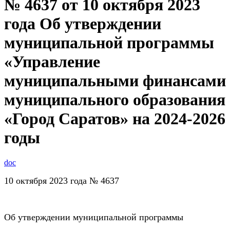
№ 4637 от 10 октября 2023
года Об утверждении
муниципальной программы
«Управление
муниципальными финансами
муниципального образования
«Город Саратов» на 2024-2026
годы
doc
10 октября 2023 года № 4637
Об утверждении муниципальной программы