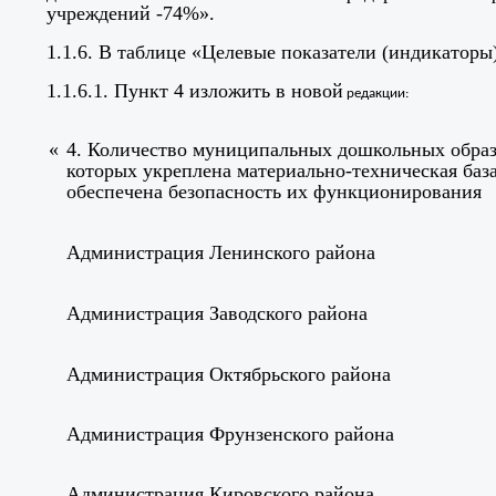
учреждений -74%».
1.1.6. В
таблице «Целевые показатели (индикаторы
1.1.6.1. Пункт 4 изложить в новой
редакции:
«
4.
Количество муниципальных дошкольных образ
которых укреплена материально-техническая баз
обеспечена безопасность их функционирования
Администрация Ленинского района
Администрация Заводского района
Администрация Октябрьского района
Администрация Фрунзенского района
Администрация Кировского района