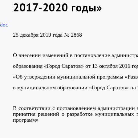
2017-2020 годы»
doc
25 декабря 2019 года № 2868
О внесении изменений в постановление админист
образования «Город Саратов» от 13 октября 2016 г
«Об утверждении муниципальной программы «Разв
в муниципальном образовании «Город Саратов» на 
В соответствии с постановлением администрации 
принятия решений о разработке муниципальных 
программ»