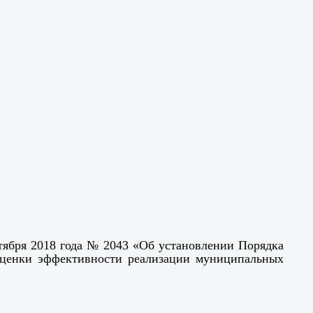
тября 2018 года № 2043 «Об установлении Порядка
оценки эффективности реализации муниципальных