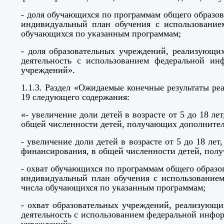
- доля обучающихся по программам общего образов
индивидуальный план обучения с использование
обучающихся по указанным программам;
- доля образовательных учреждений, реализующи
деятельность с использованием федеральной ин
учреждений».
1.1.3.
Раздел
«Ожидаемые конечные результаты ре
19 следующего содержания:
«- увеличение доли детей в возрасте от 5 до 18 л
общей численности детей, получающих дополнитель
- увеличение доли детей в возрасте от 5 до 18 л
финансирования, в общей численности детей, полу
- охват обучающихся по программам общего образо
индивидуальный план обучения с использование
числа обучающихся по указанным программам;
- охват образовательных учреждений, реализующи
деятельность с использованием федеральной инфо