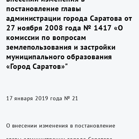
постановление главы
администрации города Саратова от
27 ноября 2008 года № 1417 «О
комиссии по вопросам
землепользования и застройки
муниципального образования
«Город Саратов»"
17 января 2019 года № 21
О внесении изменения в постановление