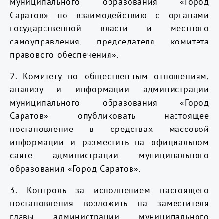
муниципального образования «Город
Саратов» по взаимодействию с органами
государственной власти и местного
самоуправления, председателя комитета
правового обеспечения».
2.
Комитету по общественным отношениям,
анализу и информации администрации
муниципального образования «Город
Саратов» опубликовать настоящее
постановление в средствах массовой
информации и разместить на официальном
сайте администрации муниципального
образования «Город Саратов».
3.
Контроль за исполнением настоящего
постановления возложить на заместителя
главы администрации муниципального