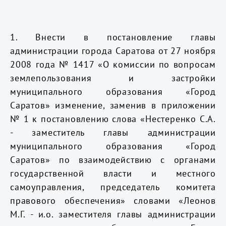
1. Внести в постановление главы
администрации города Саратова от 27 ноября
2008 года № 1417 «О комиссии по вопросам
землепользования и застройки
муниципального образования «Город
Саратов» изменение, заменив в приложении
№ 1 к постановлению слова «Нестеренко С.А.
- заместитель главы администрации
муниципального образования «Город
Саратов» по взаимодействию с органами
государственной власти и местного
самоуправления, председатель комитета
правового обеспечения» словами «Леонов
М.Г.
- и.о.
заместителя главы администрации