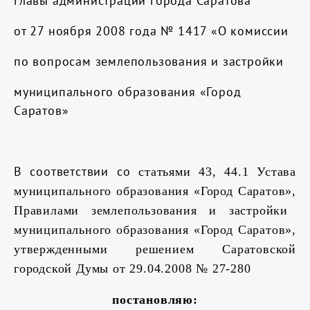
главы администрации города Саратова
от 27 ноября 2008 года № 1417 «О комиссии
по вопросам землепользования и застройки
муниципального образования «Город
Саратов»
В соответствии со
статьями 43, 44.1 Устава
муниципального образования «Город Саратов»,
Правилами землепользования и застройки
муниципального образования «Город Саратов»,
утвержденными решением Саратовской
городской Думы от 29.04.2008 № 27-280
постановляю: