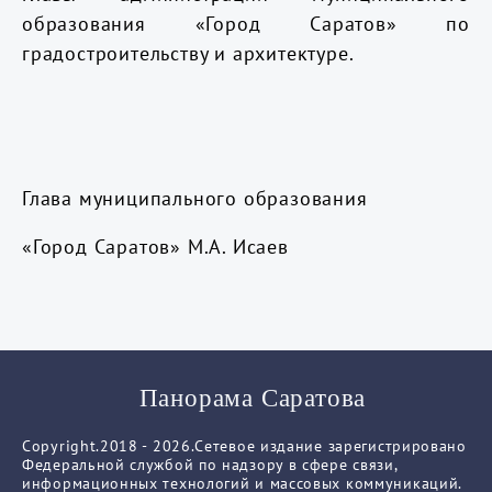
образования «Город Саратов» по
градостроительству и архитектуре.
Глава муниципального образования
«Город Саратов»
М.А. Исаев
Панорама Саратова
Copyright.2018 - 2026.Сетевое издание зарегистрировано
Федеральной службой по надзору в сфере связи,
информационных технологий и массовых коммуникаций.