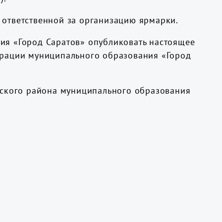
 ответственной за организацию ярмарки.
ия «Город Саратов» опубликовать настоящее
трации муниципального образования «Город
жского района муниципального образования