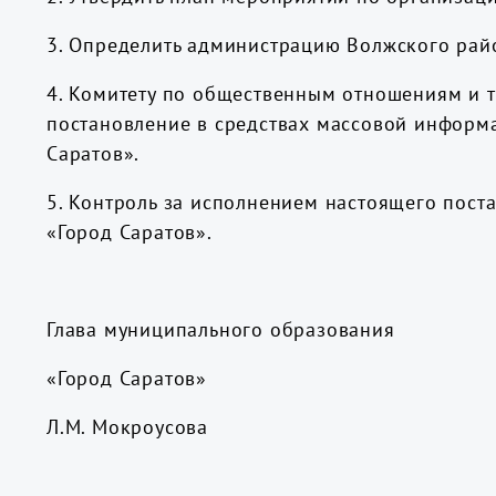
3. Определить администрацию Волжского рай
4. Комитету по общественным отношениям и 
постановление в средствах массовой информ
Саратов».
5. Контроль за исполнением настоящего пос
«Город Саратов».
Глава муниципального образования
«Город Сар
Л.М. Мокроусова