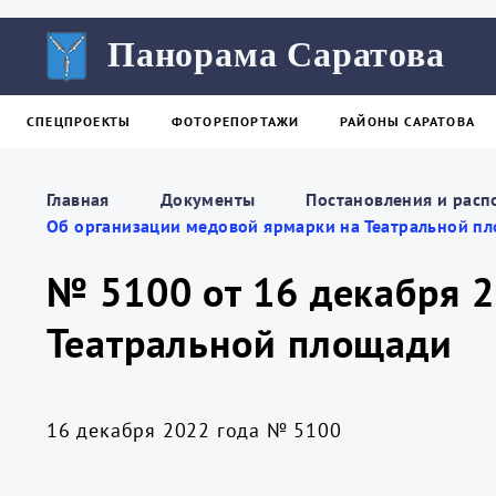
Панорама Саратова
СПЕЦПРОЕКТЫ
ФОТОРЕПОРТАЖИ
РАЙОНЫ САРАТОВА
Главная
Документы
Постановления и расп
Об организации медовой ярмарки на Театральной п
№ 5100 от 16 декабря 
Театральной площади
16 декабря 2022 года № 5100