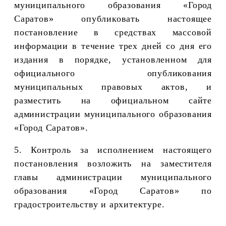
муниципального образования «Город
Саратов» опубликовать настоящее
постановление в средствах массовой
информации в течение трех дней со дня его
издания в порядке, установленном для
официального опубликования
муниципальных правовых актов, и
разместить на официальном сайте
администрации муниципального образования
«Город Саратов».
5. Контроль за исполнением настоящего
постановления возложить на заместителя
главы администрации муниципального
образования «Город Саратов» по
градостроительству и архитектуре.