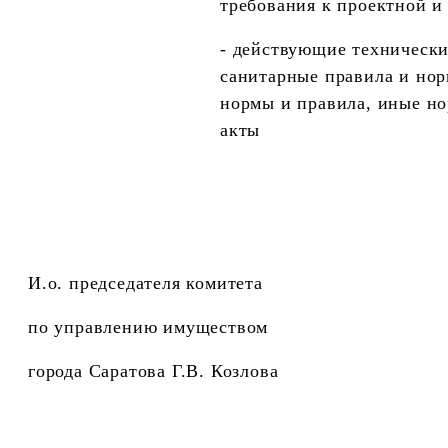
требования к проектной и
- действующие технически
санитарные правила и нор
нормы и правила, иные н
акты
И.о. председателя комитета
по управлению имуществом
города Саратова Г.В. Козлова