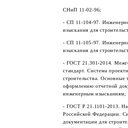
СНиП 11-02-96
;
-
СП 11-104-97. Инженерн
изыскания для строительс
-
СП 11-105-97. Инженерн
изыскания для строительс
-
ГОСТ 21.301-2014. Межг
стандарт. Система проект
строительства. Основные 
оформлению отчетной док
инженерным изысканиям
;
-
ГОСТ Р 21.1101-2013. Н
Российской Федерации. С
документации для строите