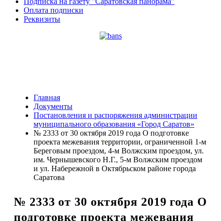
Подписка на газету "Саратовская панорама"
Оплата подписки
Реквизиты
Главная
Документы
Постановления и распоряжения администрации
муниципального образования «Город Саратов»
№ 2333 от 30 октября 2019 года О подготовке
проекта межевания территории, ограниченной 1-м
Береговым проездом, 4-м Волжским проездом, ул.
им. Чернышевского Н.Г., 5-м Волжским проездом
и ул. Набережной в Октябрьском районе города
Саратова
№ 2333 от 30 октября 2019 года О
подготовке проекта межевания