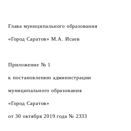
Глава муниципального образования
«Город Саратов» М.А. Исаев
Приложение № 1
к постановлению администрации
муниципального образования
«Город Саратов»
от 30 октября 2019 года № 2333