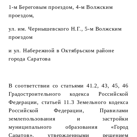
1-м Береговым проездом, 4-м Волжским
проездом,
ул. им. Чернышевского Н.Г., 5-м Волжским
проездом
и ул. Набережной
в Октябрьском районе
города Саратова
В соответствии со статьями 41.2, 43, 45, 46
Градостроительного кодекса Российской
Федерации, статьей 11.3 Земельного кодекса
Российской Федерации, Правилами
землепользования и застройки
муниципального образования «Город
Саратов», утвержденными решением