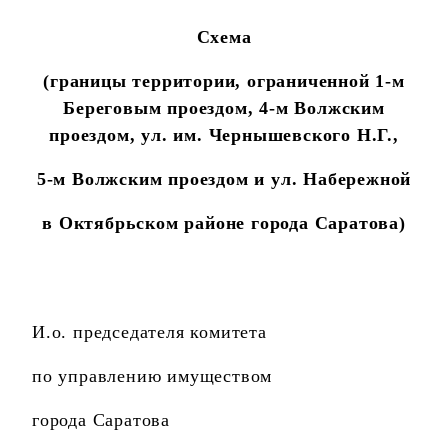
Схема
(
границы территории, ограниченной 1-м
Береговым проездом, 4-м Волжским
проездом, ул. им. Чернышевского Н.Г.,
5-м Волжским проездом и ул. Набережной
в Октябрьском районе города Саратова
)
И.о. председателя комитета
по управлению имуществом
города Саратова