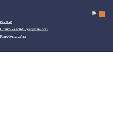
Реклама
Политика конфиденциальности
Разработка сайта