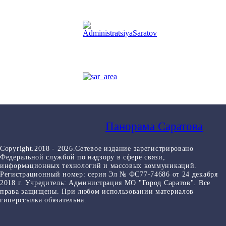
Панорама Саратова
Copyright.2018 - 2026.Сетевое издание зарегистрировано
Федеральной службой по надзору в сфере связи,
информационных технологий и массовых коммуникаций.
Регистрационный номер: серия Эл № ФС77-74686 от 24 декабря
2018 г. Учредитель: Администрация МО "Город Саратов". Все
права защищены. При любом использовании материалов
гиперссылка обязательна.