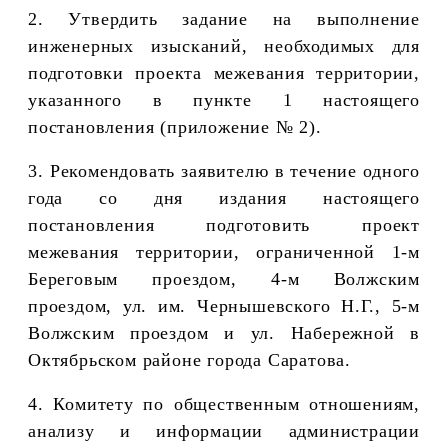
2.
Утвердить задание на выполнение
инженерных изысканий, необходимых для
подготовки проекта межевания территории,
указанного в пункте 1 настоящего
постановления (приложение № 2).
3. Рекомендовать заявителю в течение одного
года со дня издания настоящего
постановления подготовить
проект
межевания территории, ограниченной 1-м
Береговым проездом, 4-м Волжским
проездом, ул. им. Чернышевского Н.Г., 5-м
Волжским проездом и ул. Набережной в
Октябрьском районе города Саратова
.
4. Комитету по общественным отношениям,
анализу и информации администрации