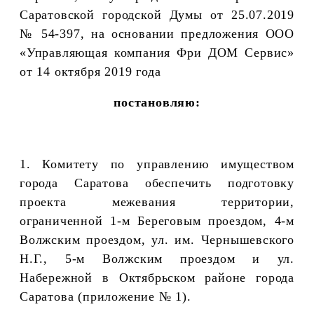
Саратовской городской Думы от 25.07.2019
№ 54-397, на основании предложения ООО
«Управляющая компания Фри ДОМ Сервис»
от 14 октября 2019 года
постановляю:
1. Комитету по управлению имуществом
города Саратова обеспечить подготовку
проекта межевания территории,
ограниченной 1-м Береговым проездом, 4-м
Волжским проездом, ул. им. Чернышевского
Н.Г., 5-м Волжским проездом и ул.
Набережной
в Октябрьском районе города
Саратова
(приложение № 1).