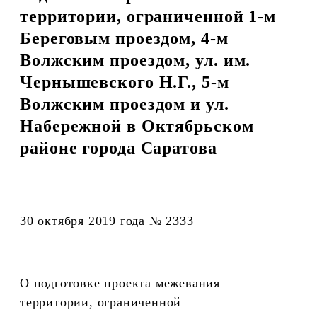
территории, ограниченной 1-м
Береговым проездом, 4-м
Волжским проездом, ул. им.
Чернышевского Н.Г., 5-м
Волжским проездом и ул.
Набережной в Октябрьском
районе города Саратова
30 октября 2019 года № 2333
О подготовке проекта межевания
территории, ограниченной