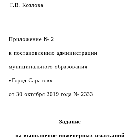
Г.В. Козлова
Приложение № 2
к постановлению администрации
муниципального образования
«Город Саратов»
от 30 октября 2019 года № 2333
Задание
на выполнение инженерных изысканий