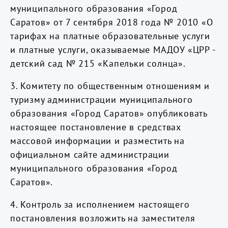
муниципального образования «Город
Саратов» от 7 сентября 2018 года № 2010 «О
тарифах на платные образовательные услуги
и платные услуги, оказываемые МАДОУ «ЦРР -
детский сад № 215 «Капельки солнца».
3. Комитету по общественным отношениям и
туризму администрации муниципального
образования «Город Саратов» опубликовать
настоящее постановление в средствах
массовой информации и разместить на
официальном сайте администрации
муниципального образования «Город
Саратов».
4. Контроль за исполнением настоящего
постановления возложить на заместителя