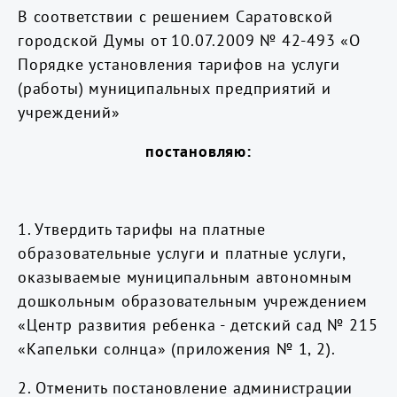
В соответствии с решением Саратовской
городской Думы от 10.07.2009 № 42-493 «О
Порядке установления тарифов на услуги
(работы) муниципальных предприятий и
учреждений»
постановляю:
1. Утвердить тарифы на платные
образовательные услуги и платные услуги,
оказываемые муниципальным автономным
дошкольным образовательным учреждением
«Центр развития ребенка - детский сад № 215
«Капельки солнца» (приложения № 1, 2).
2. Отменить постановление администрации