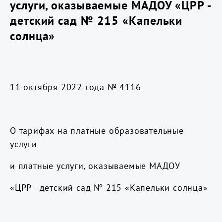
услуги, оказываемые МАДОУ «ЦРР -
детский сад № 215 «Капельки
солнца»
11 октября 2022 года № 4116
О тарифах на платные образовательные
услуги
и платные услуги, оказываемые МАДОУ
«ЦРР - детский сад № 215 «Капельки солнца»