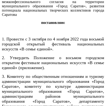
межконфессионального согласия на территории
муниципального образования «Город Саратов», развития
потенциала национальных творческих коллективов города
Саратова
постановляю:
1. Провести с 3 октября по 4 ноября 2022 года восьмой
городской открытый фестиваль национальных
искусств «В семье единой».
2. Утвердить Положение о восьмом городском
открытом фестивале национальных искусств «В семье
единой» (приложение).
3. Комитету по общественным отношениям и туризму
администрации муниципального образования «Город
Саратов», комитету по культуре администрации
муниципального образования «Город Саратов»,
администрациям районов муниципального
образования «Город Саратов», департаменту