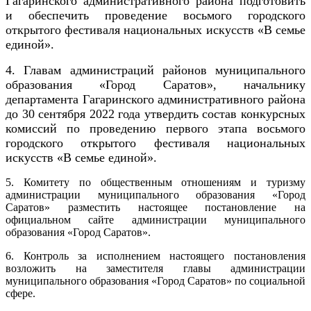
Гагаринского административного района подготовить
и обеспечить проведение восьмого городского
открытого фестиваля национальных искусств «В семье
единой».
4. Главам администраций районов муниципального
образования «Город Саратов», начальнику
департамента Гагаринского административного района
до 30 сентября 2022 года утвердить состав конкурсных
комиссий по проведению первого этапа
восьмого
городского открытого
фестиваля
национальных
искусств «В семье единой»
.
5. Комитету по общественным отношениям и туризму
администрации муниципального образования «Город
Саратов» разместить настоящее постановление на
официальном сайте администрации муниципального
образования «Город Саратов».
6. Контроль за исполнением настоящего постановления
возложить на заместителя главы администрации
муниципального образования «Город Саратов» по социальной
сфере.