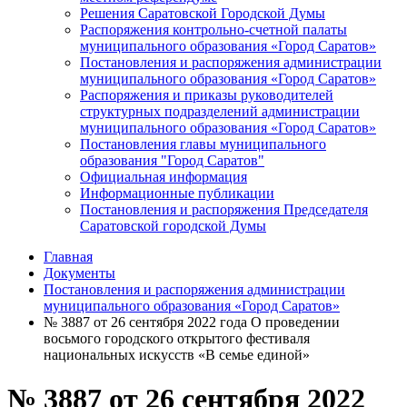
Решения Саратовской Городской Думы
Распоряжения контрольно-счетной палаты
муниципального образования «Город Саратов»
Постановления и распоряжения администрации
муниципального образования «Город Саратов»
Распоряжения и приказы руководителей
структурных подразделений администрации
муниципального образования «Город Саратов»
Постановления главы муниципального
образования "Город Саратов"
Официальная информация
Информационные публикации
Постановления и распоряжения Председателя
Саратовской городской Думы
Главная
Документы
Постановления и распоряжения администрации
муниципального образования «Город Саратов»
№ 3887 от 26 сентября 2022 года О проведении
восьмого городского открытого фестиваля
национальных искусств «В семье единой»
№ 3887 от 26 сентября 2022