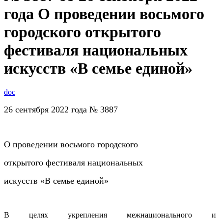
года О проведении восьмого
городского открытого
фестиваля национальных
искусств «В семье единой»
doc
26 сентября 2022 года № 3887
О проведении восьмого городского
открытого фестиваля национальных
искусств «В семье единой»
В
целях
укрепления межнационального и