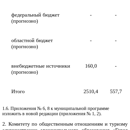
федеральный бюджет
-
-
(прогнозно)
областной бюджет
-
-
(прогнозно)
внебюджетные источники
160,0
-
(прогнозно)
Итого
2510,4
557,7
1.6. Приложения № 6, 8 к муниципальной программе
изложить в новой редакции (приложения № 1, 2).
2. Комитету по общественным отношениям и туризму