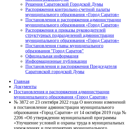
Решения Саратовской Городской Думы
Распоряжения контрольно-счетной палаты
муниципального образования «Город Саратов»
Постановления и распоряжения администрации
муниципального образования «Город Саратов»
Распоряжения и приказы руководителей
структурных подразделений администрации
муниципального образования «Город Саратов»
Постановления главы муниципального
образования "Город Саратов"
Официальная информация
Информационные публикации
Постановления и распоряжения Председателя
Саратовской городской Думы
Главная
Документы
Постановления и распоряжения администрации
муниципального образования «Город Саратов»
№ 3872 от 23 сентября 2022 года О внесении изменений
в постановление администрации муниципального
образования «Город Саратов» от 14 октября 2019 года №
2206 «Об утверждении муниципальной программы
«Улучшение условий и охраны труда в муниципальных
учреждениях и предприятиях муниципального