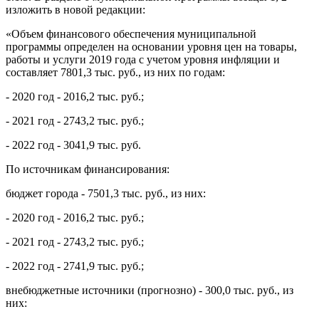
изложить в новой редакции:
«Объем финансового обеспечения муниципальной
программы определен на основании уровня цен на товары,
работы и услуги 2019 года с учетом уровня инфляции и
составляет 7801,3 тыс. руб., из них по годам:
- 2020 год - 2016,2 тыс. руб.;
- 2021 год - 2743,2 тыс. руб.;
- 2022 год - 3041,9 тыс. руб.
По источникам финансирования:
бюджет города - 7501,3 тыс. руб., из них:
- 2020 год - 2016,2 тыс. руб.;
- 2021 год - 2743,2 тыс. руб.;
- 2022 год - 2741,9 тыс. руб.;
внебюджетные источники (прогнозно) - 300,0 тыс. руб., из
них: