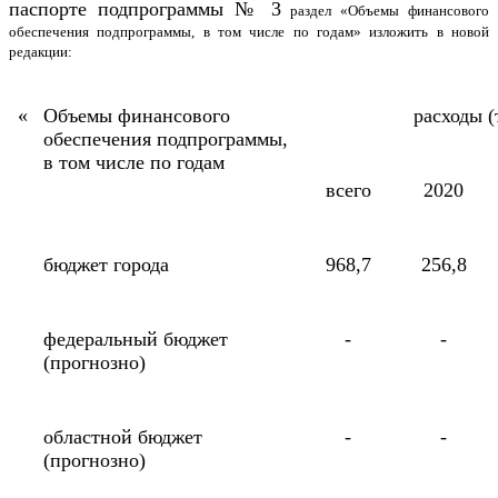
паспорте подпрограммы № 3
раздел «Объемы финансового
обеспечения подпрограммы, в том числе по годам» изложить в новой
редакции:
«
Объемы финансового
расходы (
обеспечения подпрограммы,
в том числе по годам
всего
2020
бюджет города
968,7
256,8
федеральный бюджет
-
-
(прогнозно)
областной бюджет
-
-
(прогнозно)