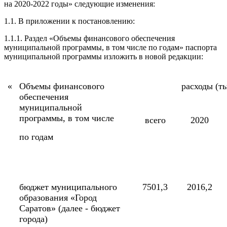
на 2020-2022 годы» следующие изменения:
1.1. В приложении к постановлению:
1.1.1. Раздел «Объемы финансового обеспечения
муниципальной программы, в том числе по годам» паспорта
муниципальной программы изложить в новой редакции:
«
Объемы финансового
расходы (ты
обеспечения
муниципальной
программы, в том числе
всего
2020
по годам
бюджет муниципального
7501,3
2016,2
образования «Город
Саратов» (далее - бюджет
города)