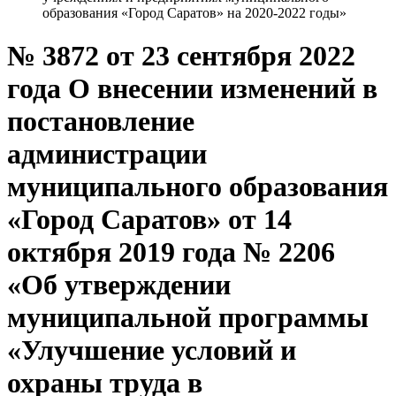
образования «Город Саратов» на 2020-2022 годы»
№ 3872 от 23 сентября 2022
года О внесении изменений в
постановление
администрации
муниципального образования
«Город Саратов» от 14
октября 2019 года № 2206
«Об утверждении
муниципальной программы
«Улучшение условий и
охраны труда в