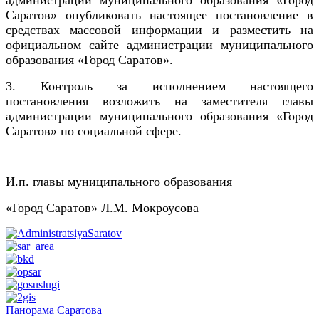
администрации муниципального образования «Город
Саратов» опубликовать настоящее постановление в
средствах массовой информации и разместить на
официальном сайте администрации муниципального
образования «Город Саратов».
3. Контроль за исполнением настоящего
постановления возложить на заместителя главы
администрации муниципального образования «Город
Саратов» по социальной сфере.
И.п. главы муниципального образования
«Город Саратов» Л.М. Мокроусова
Панорама Саратова