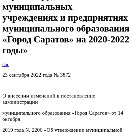
муниципальных
учреждениях и предприятиях
муниципального образования
«Город Саратов» на 2020-2022
годы»
doc
23 сентября 2022 года № 3872
О внесении изменений в постановление
администрации
муниципального образования «Город Саратов» от
14
октября
2019 года № 2206 «Об утверждении муниципальной