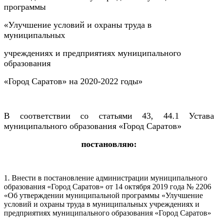
программы
«Улучшение условий и охраны труда в
муниципальных
учреждениях и предприятиях муниципального
образования
«Город Саратов» на 2020-2022 годы»
В соответствии со статьями 43, 44.1 Устава
муниципального образования «Город Саратов»
постановляю:
1. Внести в постановление администрации муниципального
образования «Город Саратов» от 14 октября 2019 года № 2206
«Об утверждении муниципальной программы «Улучшение
условий и охраны труда в муниципальных учреждениях и
предприятиях муниципального образования «Город Саратов»