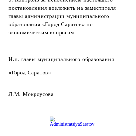
постановления возложить на заместителя
главы администрации муниципального
образования «Город Саратов» по
экономическим вопросам.
И.п. главы муниципального образования
«Город Саратов»
Л.М. Мокроусова