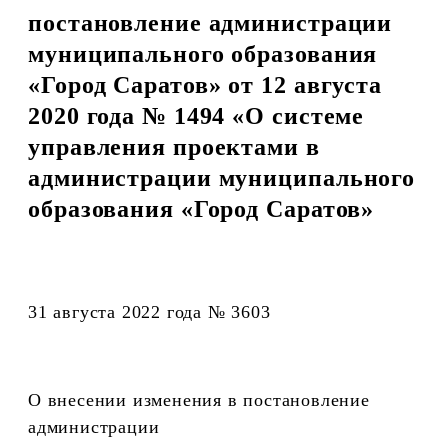
постановление администрации
муниципального образования
«Город Саратов» от 12 августа
2020 года № 1494 «О системе
управления проектами в
администрации муниципального
образования «Город Саратов»
31 августа 2022 года № 3603
О внесении изменения в постановление
администрации