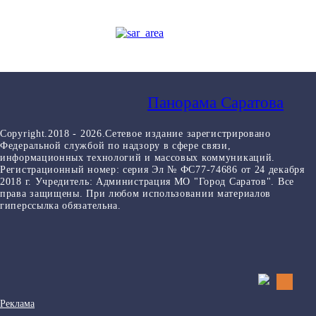
Панорама Саратова
Copyright.2018 - 2026.Сетевое издание зарегистрировано
Федеральной службой по надзору в сфере связи,
информационных технологий и массовых коммуникаций.
Регистрационный номер: серия Эл № ФС77-74686 от 24 декабря
2018 г. Учредитель: Администрация МО "Город Саратов". Все
права защищены. При любом использовании материалов
гиперссылка обязательна.
Реклама