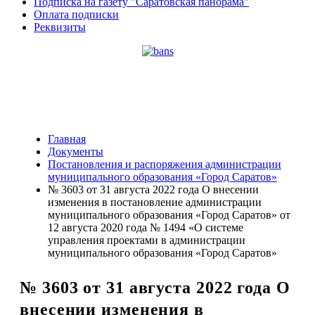
Подписка на газету "Саратовская панорама"
Оплата подписки
Реквизиты
Главная
Документы
Постановления и распоряжения администрации
муниципального образования «Город Саратов»
№ 3603 от 31 августа 2022 года О внесении
изменения в постановление администрации
муниципального образования «Город Саратов» от
12 августа 2020 года № 1494 «О системе
управления проектами в администрации
муниципального образования «Город Саратов»
№ 3603 от 31 августа 2022 года О
внесении изменения в