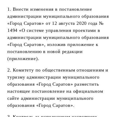
1. Внести изменения в постановление
администрации муниципального образования
«Город Саратов» от 12 августа 2020 года №
1494 «О системе управления проектами в
администрации муниципального образования
«Город Саратов», изложив приложение к
постановлению в новой редакции
(приложение).
2. Комитету по общественным отношениям и
туризму администрации муниципального
образования «Город Саратов» разместить
настоящее постановление на официальном
сайте администрации муниципального
образования «Город Саратов».
3. Контроль за исполнением настоящего