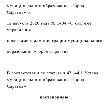
муниципального образования «Город
Саратов» от
12 августа 2020 года № 1494 «О системе
управления
проектами в администрации муниципального
образования «Город Саратов»
В соответствии со статьями 43, 44.1 Устава
муниципального образования «Город
Саратов»
постановляю: