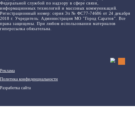
Федеральной службой по надзору в сфере связи,
информационных технологий и массовых коммуникаций.
Регистрационный номер: серия Эл № ФС77-74686 от 24 декабря
2018 г. Учредитель: Администрация МО "Город Саратов". Все
права защищены. При любом использовании материалов
гиперссылка обязательна.
Реклама
Политика конфиденциальности
Разработка сайта