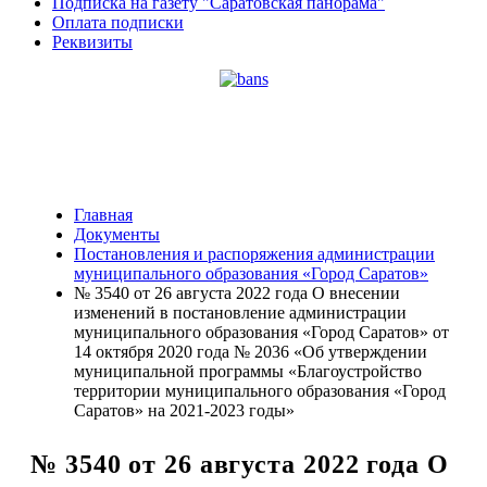
Подписка на газету "Саратовская панорама"
Оплата подписки
Реквизиты
Главная
Документы
Постановления и распоряжения администрации
муниципального образования «Город Саратов»
№ 3540 от 26 августа 2022 года О внесении
изменений в постановление администрации
муниципального образования «Город Саратов» от
14 октября 2020 года № 2036 «Об утверждении
муниципальной программы «Благоустройство
территории муниципального образования «Город
Саратов» на 2021-2023 годы»
№ 3540 от 26 августа 2022 года О