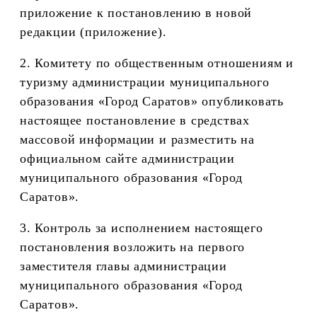
приложение к постановлению в новой
редакции (приложение).
2. Комитету по общественным отношениям и
туризму администрации муниципального
образования «Город Саратов» опубликовать
настоящее постановление в средствах
массовой информации и разместить на
официальном сайте администрации
муниципального образования «Город
Саратов».
3. Контроль за исполнением настоящего
постановления возложить на первого
заместителя главы администрации
муниципального образования «Город
Саратов».