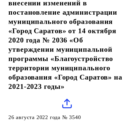
внесении изменений в
постановление администрации
муниципального образования
«Город Саратов» от 14 октября
2020 года № 2036 «Об
утверждении муниципальной
программы «Благоустройство
территории муниципального
образования «Город Саратов» на
2021-2023 годы»
26 августа 2022 года № 3540