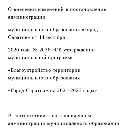
О внесении изменений
в постановление
администрации
муниципального образования «Город
Саратов» от 14 октября
2020 года № 2036 «Об утверждении
муниципальной программы
«Благоустройство территории
муниципального образования
«Город Саратов» на 2021-2023 годы»
В соответствии с постановлением
администрации муниципального образования