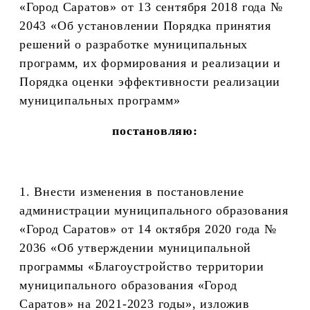
«Город Саратов» от 13 сентября 2018 года №
2043 «Об установлении Порядка принятия
решений о разработке муниципальных
программ, их формирования и реализации и
Порядка оценки эффективности реализации
муниципальных программ»
постановляю:
1. Внести изменения в постановление
администрации муниципального образования
«Город Саратов» от 14 октября 2020 года №
2036 «Об утверждении муниципальной
программы «Благоустройство территории
муниципального образования «Город
Саратов» на 2021-2023 годы», изложив