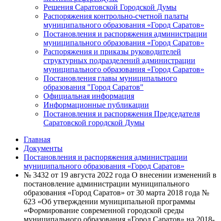
Решения Саратовской Городской Думы
Распоряжения контрольно-счетной палаты
муниципального образования «Город Саратов»
Постановления и распоряжения администрации
муниципального образования «Город Саратов»
Распоряжения и приказы руководителей
структурных подразделений администрации
муниципального образования «Город Саратов»
Постановления главы муниципального
образования "Город Саратов"
Официальная информация
Информационные публикации
Постановления и распоряжения Председателя
Саратовской городской Думы
Главная
Документы
Постановления и распоряжения администрации
муниципального образования «Город Саратов»
№ 3432 от 19 августа 2022 года О внесении изменений в
постановление администрации муниципального
образования «Город Саратов» от 30 марта 2018 года №
623 «Об утверждении муниципальной программы
«Формирование современной городской среды
муниципального образования «Город Саратов» на 2018-