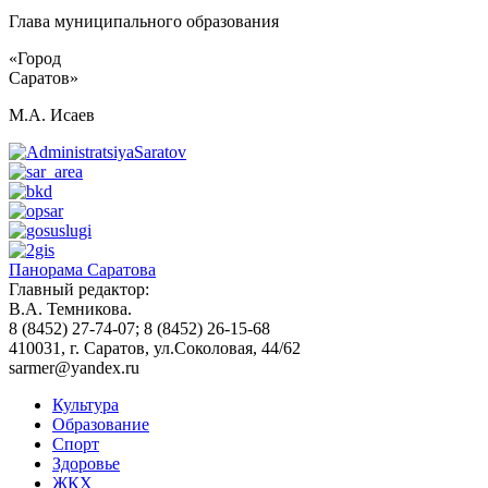
Глава муниципального образования
«Город
Саратов»
М.А. Исаев
Панорама Саратова
Главный редактор:
В.А. Темникова.
8 (8452) 27-74-07; 8 (8452) 26-15-68
410031, г. Саратов, ул.Соколовая, 44/62
sarmer@yandex.ru
Культура
Образование
Спорт
Здоровье
ЖКХ