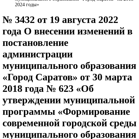
2024 годы»
№ 3432 от 19 августа 2022
года О внесении изменений в
постановление
администрации
муниципального образования
«Город Саратов» от 30 марта
2018 года № 623 «Об
утверждении муниципальной
программы «Формирование
современной городской среды
муниципального образования