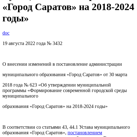
«Город Саратов» на 2018-2024
годы»
doc
19 августа 2022 года № 3432
О внесении изменений в постановление администрации
муниципального образования «Город Саратов» от 30 марта
2018 года № 623 «Об утверждении муниципальной
программы «Формирование современной городской среды
муниципального
образования «Город Саратов» на 2018-2024 годы»
В соответствии со статьями 43, 44.1 Устава муниципального
образования «Город Саратов»,
постановлением