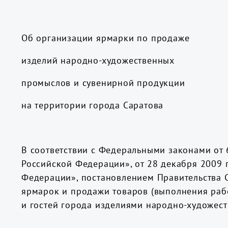
Об организации ярмарки по продаже
изделий народно-художественных
промыслов и сувенирной продукции
на территории города Саратова
В соответствии с Федеральными законами от
Российской Федерации», от 28 декабря 2009 
Федерации», постановлением Правительства 
ярмарок и продажи товаров (выполнения работ
и гостей города изделиями народно-художес