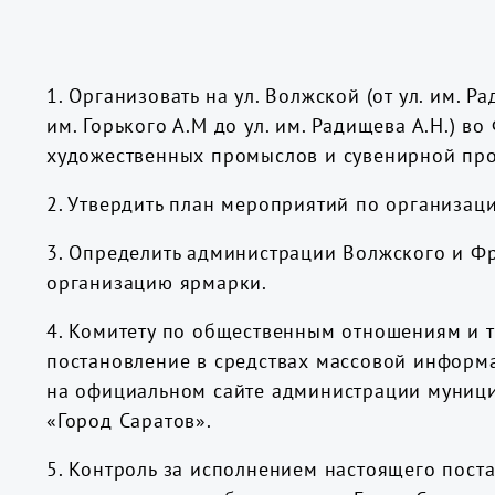
1. Организовать на ул. Волжской (от ул. им. 
им. Горького А.М до ул. им. Радищева А.Н.) 
художественных промыслов и сувенирной пр
2. Утвердить план мероприятий по организац
3. Определить администрации Волжского и Ф
организацию ярмарки.
4. Комитету по общественным отношениям и 
постановление в средствах массовой информ
на официальном сайте администрации муниц
«Город Саратов».
5. Контроль за исполнением настоящего пост