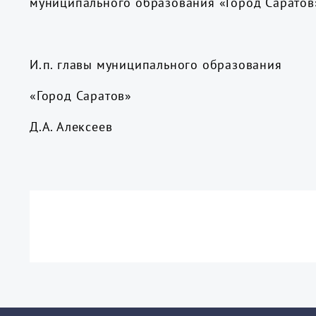
муниципального образования «Город Саратов
И.п. главы муниципального образования
«Город Сар
Д.А. Алексеев