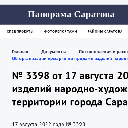
Панорама Саратова
СПЕЦПРОЕКТЫ
ФОТОРЕПОРТАЖИ
РАЙОНЫ САРАТОВА
Главная
Документы
Постановления и расп
Об организации ярмарки по продаже изделий народ
№ 3398 от 17 августа 2
изделий народно-худож
территории города Сара
17 августа 2022 года № 3398