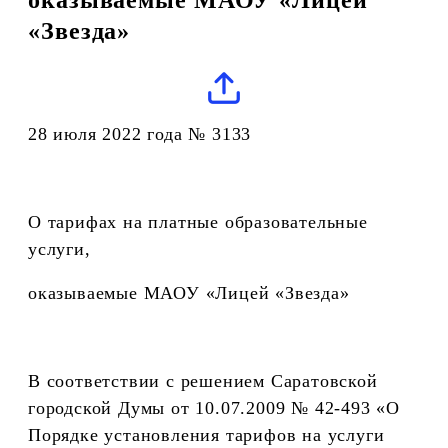
«Звезда»
28 июля 2022 года № 3133
О тарифах на платные образовательные
услуги,
оказываемые МАОУ «Лицей «Звезда»
В соответствии с решением Саратовской
городской Думы от 10.07.2009 № 42-493 «О
Порядке установления тарифов на услуги