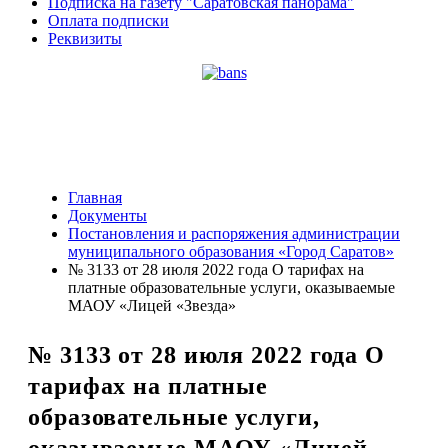
Подписка на газету "Саратовская панорама"
Оплата подписки
Реквизиты
Главная
Документы
Постановления и распоряжения администрации
муниципального образования «Город Саратов»
№ 3133 от 28 июля 2022 года О тарифах на
платные образовательные услуги, оказываемые
МАОУ «Лицей «Звезда»
№ 3133 от 28 июля 2022 года О
тарифах на платные
образовательные услуги,
оказываемые МАОУ «Лицей