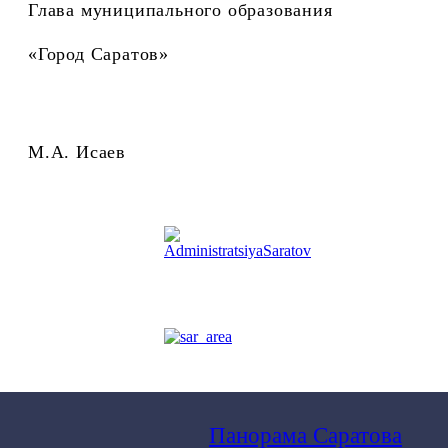
Глава муниципального образования
«Город Саратов»
М.А. Исаев
Панорама Саратова