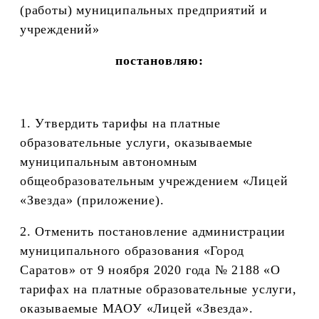
(работы) муниципальных предприятий и
учреждений»
постановляю:
1. Утвердить тарифы на платные
образовательные услуги, оказываемые
муниципальным автономным
общеобразовательным учреждением «Лицей
«Звезда» (приложение).
2. Отменить постановление администрации
муниципального образования «Город
Саратов» от 9 ноября 2020 года № 2188 «О
тарифах на платные образовательные услуги,
оказываемые МАОУ «Лицей «Звезда».