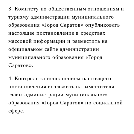
3. Комитету по общественным отношениям и
туризму администрации муниципального
образования «Город Саратов» опубликовать
настоящее постановление в средствах
массовой информации и разместить на
официальном сайте администрации
муниципального образования «Город
Саратов».
4. Контроль за исполнением настоящего
постановления возложить на заместителя
главы администрации муниципального
образования «Город Саратов» по социальной
сфере.