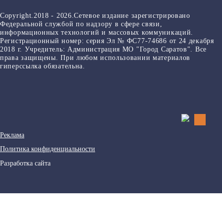
Copyright.2018 - 2026.Сетевое издание зарегистрировано
Федеральной службой по надзору в сфере связи,
информационных технологий и массовых коммуникаций.
Регистрационный номер: серия Эл № ФС77-74686 от 24 декабря
2018 г. Учредитель: Администрация МО "Город Саратов". Все
права защищены. При любом использовании материалов
гиперссылка обязательна.
Реклама
Политика конфиденциальности
Разработка сайта