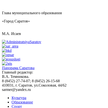
Глава муниципального образования
«Город Саратов»
М.А. Исаев
Панорама Саратова
Главный редактор:
В.А. Темникова.
8 (8452) 27-74-07; 8 (8452) 26-15-68
410031, г. Саратов, ул.Соколовая, 44/62
sarmer@yandex.ru
Культура
Образование
Спорт