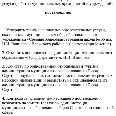
услуги (работы) муниципальных предприятий и учреждений»
постановляю:
1. Утвердить тарифы на платные образовательные услуги,
оказываемые муниципальным общеобразовательным
учреждением «Средняя общеобразовательная школа № 66 им.
Н.И. Вавилова» Волжского района г. Саратова (приложение).
2. Отменить постановление администрации муниципального
образования «Город Саратов» им. Н.И. Вавилова.
3. Комитету по общественным отношениям и туризму
администрации муниципального образования «Город
Саратов» опубликовать настоящее постановление в средствах
массовой информации и разместить на официальном сайте
администрации муниципального образования «Город
Саратов».
4. Контроль за исполнением настоящего постановления
возложить на заместителя главы администрации
муниципального образования «Город Саратов» по социальной
сфере.