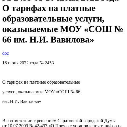
О тарифах на платные
образовательные услуги,
оказываемые МОУ «СОШ №
66 им. Н.И. Вавилова»
doc
16 июня 2022 года № 2453
О тарифах на платные образовательные
услуги, оказываемые МОУ «СОШ № 66
им. Н.И. Вавилова»
В соответствии с решением Саратовской городской Думы
от 10.07.2009 № 42-493 «О Порядке установления тарифов на