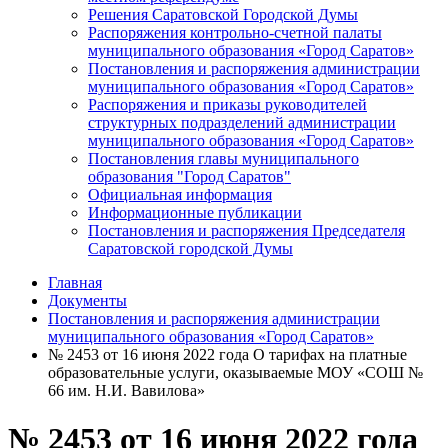
Решения Саратовской Городской Думы
Распоряжения контрольно-счетной палаты
муниципального образования «Город Саратов»
Постановления и распоряжения администрации
муниципального образования «Город Саратов»
Распоряжения и приказы руководителей
структурных подразделений администрации
муниципального образования «Город Саратов»
Постановления главы муниципального
образования "Город Саратов"
Официальная информация
Информационные публикации
Постановления и распоряжения Председателя
Саратовской городской Думы
Главная
Документы
Постановления и распоряжения администрации
муниципального образования «Город Саратов»
№ 2453 от 16 июня 2022 года О тарифах на платные
образовательные услуги, оказываемые МОУ «СОШ №
66 им. Н.И. Вавилова»
№ 2453 от 16 июня 2022 года