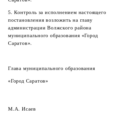
5. Контроль за исполнением настоящего
постановления возложить на главу
администрации Волжского района
муниципального образования «Город
Саратов».
Глава муниципального образования
«Город Саратов»
М.А. Исаев