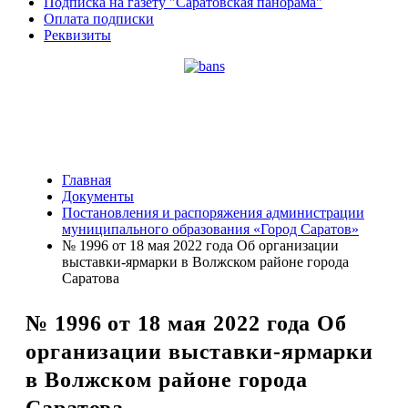
Подписка на газету "Саратовская панорама"
Оплата подписки
Реквизиты
Главная
Документы
Постановления и распоряжения администрации
муниципального образования «Город Саратов»
№ 1996 от 18 мая 2022 года Об организации
выставки-ярмарки в Волжском районе города
Саратова
№ 1996 от 18 мая 2022 года Об
организации выставки-ярмарки
в Волжском районе города
Саратова