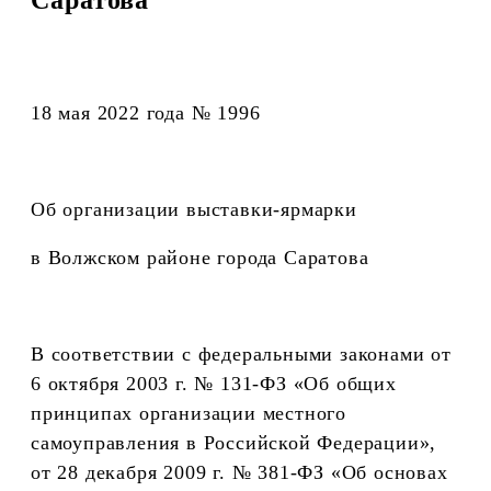
18 мая 2022 года № 1996
Об организации выставки-ярмарки
в Волжском районе города Саратова
В соответствии с федеральными законами от
6 октября 2003 г. № 131-ФЗ «Об общих
принципах организации местного
самоуправления в Российской Федерации»,
от 28 декабря 2009 г. № 381-ФЗ «Об основах