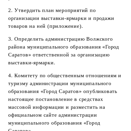
2. Утвердить план мероприятий по
организации выставки-ярмарки и продажи
товаров на ней (приложение).
3. Определить администрацию Волжского
района муниципального образования «Город
Саратов» ответственной за организацию
выставки-ярмарки.
4. Комитету по общественным отношениям и
туризму администрации муниципального
образования «Город Саратов» опубликовать
настоящее постановление в средствах
массовой информации и разместить на
официальном сайте администрации
муниципального образования «Город
Саратов».