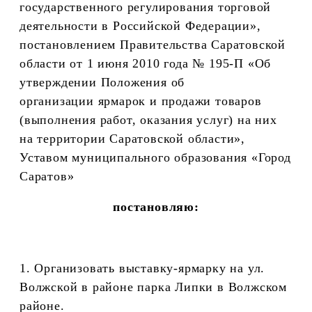
государственного регулирования торговой
деятельности в Российской Федерации»,
постановлением Правительства Саратовской
области от 1 июня 2010 года № 195-П «Об
утверждении Положения об
организации ярмарок и продажи товаров
(выполнения работ, оказания услуг) на них
на территории Саратовской области»,
Уставом муниципального образования «Город
Саратов»
постановляю:
1. Организовать выставку-ярмарку на ул.
Волжской в районе парка Липки в Волжском
районе.