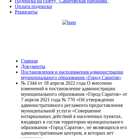
Подписка на газету "Саратовская панорама"
Оплата подписки
Реквизиты
Главная
Документы
Постановления и распоряжения администрации
муниципального образования «Город Саратов»
№ 1344 от 18 апреля 2022 года О внесении
изменений в постановление администрации
муниципального образования «Город Саратов» от
7 апреля 2021 года № 770 «Об утверждении
административного регламента предоставления
муниципальной услуги «Совершение
нотариальных действий в населенных пунктах,
входящих в состав территории муниципального
образования «Город Саратов», не являющихся его
административным центром, в которых нет