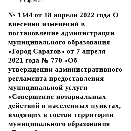
нотариуса»
№ 1344 от 18 апреля 2022 года О
внесении изменений в
постановление администрации
муниципального образования
«Город Саратов» от 7 апреля
2021 года № 770 «Об
утверждении административного
регламента предоставления
муниципальной услуги
«Совершение нотариальных
действий в населенных пунктах,
входящих в состав территории
муниципального образования