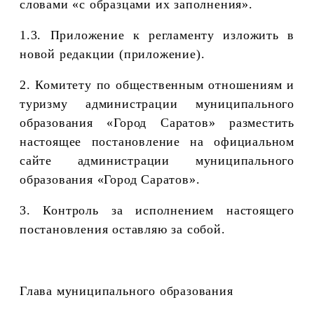
словами «с образцами их заполнения».
1.3. Приложение к регламенту изложить в
новой редакции (приложение).
2. Комитету по общественным отношениям и
туризму администрации муниципального
образования «Город Саратов» разместить
настоящее постановление на официальном
сайте администрации муниципального
образования «Город Саратов».
3. Контроль за исполнением настоящего
постановления оставляю за собой.
Глава муниципального образования