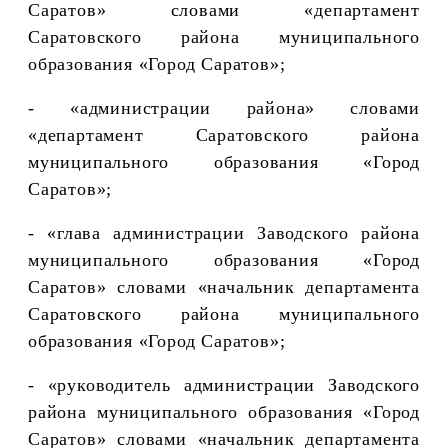
Саратов» словами «департамент
Саратовского района муниципального
образования «Город Саратов»;
- «администрации района» словами
«департамент Саратовского района
муниципального образования «Город
Саратов»;
- «глава администрации Заводского района
муниципального образования «Город
Саратов» словами «начальник департамента
Саратовского района муниципального
образования «Город Саратов»;
- «руководитель администрации Заводского
района муниципального образования «Город
Саратов» словами «начальник департамента