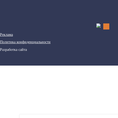
Реклама
Политика конфиденциальности
Разработка сайта