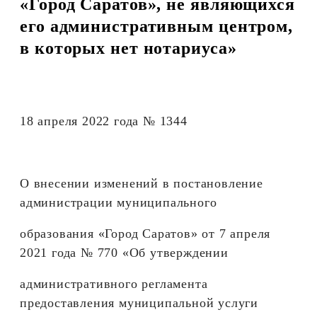
«Город Саратов», не являющихся
его административным центром,
в которых нет нотариуса»
18 апреля 2022 года № 1344
О внесении изменений в постановление
администрации муниципального
образования «Город Саратов» от 7 апреля
2021 года № 770 «Об утверждении
административного регламента
предоставления муниципальной услуги