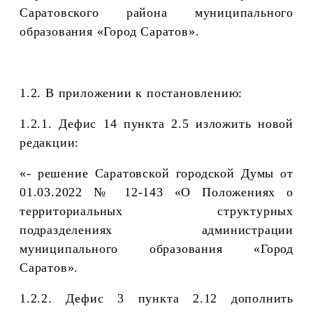
Саратовского района муниципального
образования «Город Саратов».
1.2. В приложении к постановлению:
1.2.1. Дефис 14 пункта 2.5 изложить новой
редакции:
«- решение Саратовской городской Думы от
01.03.2022 № 12-143 «О Положениях о
территориальных структурных
подразделениях администрации
муниципального образования «Город
Саратов».
1.2.2. Дефис 3 пункта 2.12 дополнить