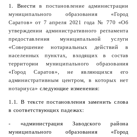
1. Внести
в постановление администрации
муниципального образования «Город
Саратов» от 7 апреля 2021 года № 770 «Об
утверждении административного регламента
предоставления муниципальной услуги
«Совершение нотариальных действий в
населенных пунктах, входящих в состав
территории муниципального образования
«Город Саратов», не являющихся его
административным центром, в которых нет
нотариуса»
следующие изменения:
1.1. В тексте постановления заменить слова
в соответствующих падежах:
- «администрация Заводского района
муниципального образования «Город