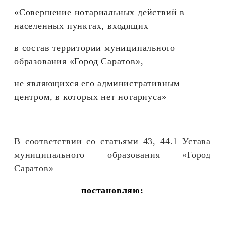
«Совершение нотариальных действий в
населенных пунктах, входящих
в состав территории муниципального
образования «Город Саратов»,
не являющихся его административным
центром, в которых нет нотариуса»
В соответствии со статьями 43, 44.1 Устава
муниципального образования «Город
Саратов»
постановляю: