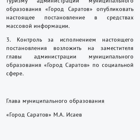
туризму администрации муниципального
образования «Город Саратов» опубликовать
настоящее постановление в средствах
массовой информации.
3. Контроль за исполнением настоящего
постановления возложить на заместителя
главы администрации муниципального
образования «Город Саратов» по социальной
сфере.
Глава муниципального образования
«Город Саратов» М.А. Исаев