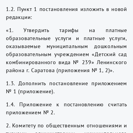
1.2. Пункт 1 постановления изложить в новой
редакции:
«1. Утвердить тарифы на платные
образовательные услуги и платные услуги,
оказываемые муниципальным дошкольным
образовательным учреждением «Детский сад
комбинированного вида № 239» Ленинского
района г. Саратова (приложения № 1, 2)».
1.3. Дополнить постановление приложением
№ 1 (приложение).
1.4. Приложение к постановлению считать
приложением № 2.
2. Комитету по общественным отношениями и