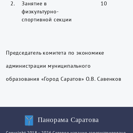
2.
Занятие в
10
физкультурно-
спортивной секции
Председатель комитета по экономике
администрации муниципального
образования «Город Саратов» О.В. Савенков
Панорама Саратова
Copyright.2018 - 2026.Сетевое издание зарегистрировано