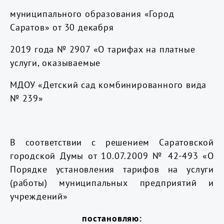
муниципального образования «Город
Саратов» от 30 декабря
2019 года № 2907 «О тарифах на платные
услуги, оказываемые
МДОУ «Детский сад комбинированного вида
№ 239»
В соответствии с решением Саратовской
городской Думы от 10.07.2009 № 42-493 «О
Порядке установления тарифов на услуги
(работы) муниципальных предприятий и
учреждений»
постановляю: