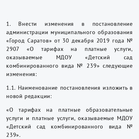
1. Внести изменения в постановление
администрации муниципального образования
«Город Саратов» от 30 декабря 2019 года №
2907 «О тарифах на платные услуги,
оказываемые МДОУ «Детский сад
комбинированного вида № 239» следующие
изменения:
1.1. Наименование постановления изложить в
новой редакции:
«О тарифах на платные образовательные
услуги и платные услуги, оказываемые МДОУ
«Детский сад комбинированного вида №
239».