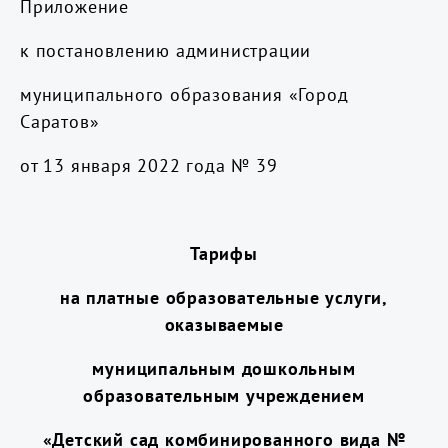
Приложение
к постановлению администрации
муниципального образования «Город
Саратов»
от 13 января 2022 года № 39
Тарифы
на платные образовательные услуги,
оказываемые
муниципальным дошкольным
образовательным учреждением
«Детский сад комбинированного вида №