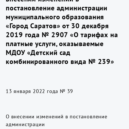
постановление администрации
муниципального образования
«Город Саратов» от 30 декабря
2019 года № 2907 «О тарифах на
платные услуги, оказываемые
МДОУ «Детский сад
комбинированного вида № 239»
13 января 2022 года № 39
О внесении изменений в постановление
администрации