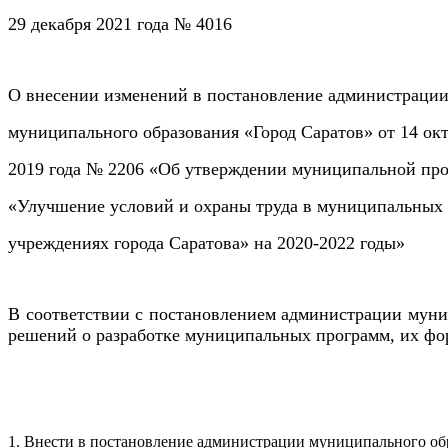
29 декабря 2021 года № 4016
О внесении изменений в постановление администраци
муниципального образования «Город Саратов» от
14 ок
2019 года № 2206 «Об утверждении муниципальной пр
«Улучшение условий и охраны труда в муниципальных
учреждениях города Саратова» на 2020-2022 годы»
В соответствии с постановлением администрации муниц
решений о разработке муниципальных программ, их ф
1. Внести в постановление администрации муниципального об