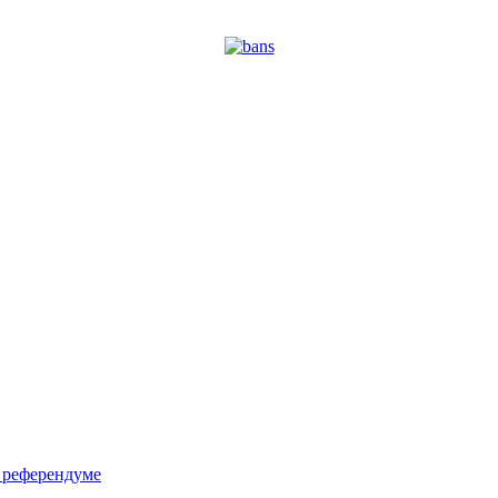
м референдуме