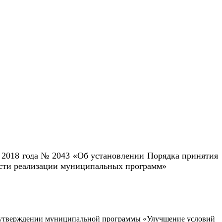
я 2018 года № 2043 «Об установлении Порядка принятия
ости реализации муниципальных программ»
Об утверждении муниципальной программы «Улучшение условий