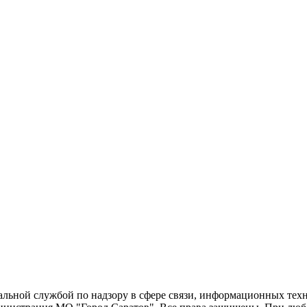
еральной службой по надзору в сфере связи, информационных т