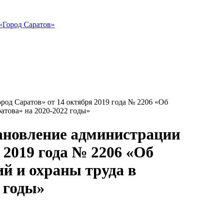
«Город Саратов»
род Саратов» от 14 октября 2019 года № 2206 «Об
това» на 2020-2022 годы»
тановление администрации
 2019 года № 2206 «Об
й и охраны труда в
 годы»