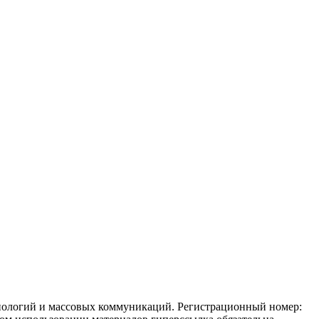
ехнологий и массовых коммуникаций. Регистрационный номер: