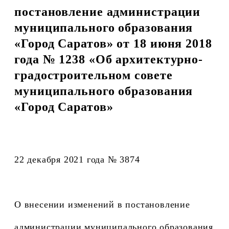
постановление администрации
муниципального образования
«Город Саратов» от 18 июня 2018
года № 1238 «Об архитектурно-
градостроительном совете
муниципального образования
«Город Саратов»
22 декабря 2021 года № 3874
О внесении изменений в постановление
администрации муниципального образования