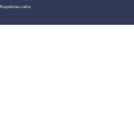
Разработка сайта