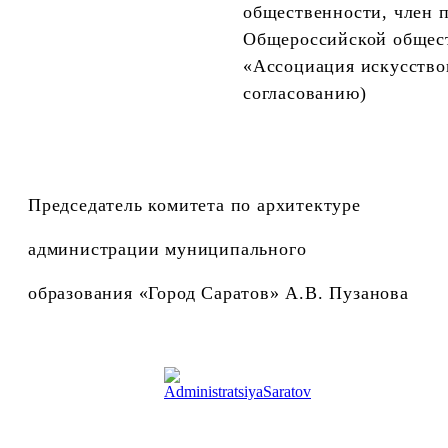
общественности,
член 
Общероссийской общес
«Ассоциация искусство
согласованию)
Председатель комитета по архитектуре
администрации муниципального
образования «Город Саратов» А.В. Пузанова