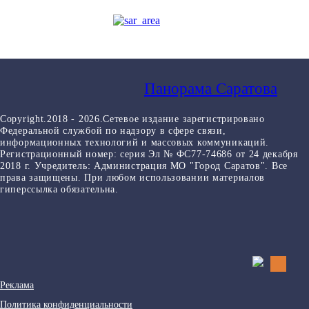
Панорама Саратова
Copyright.2018 - 2026.Сетевое издание зарегистрировано
Федеральной службой по надзору в сфере связи,
информационных технологий и массовых коммуникаций.
Регистрационный номер: серия Эл № ФС77-74686 от 24 декабря
2018 г. Учредитель: Администрация МО "Город Саратов". Все
права защищены. При любом использовании материалов
гиперссылка обязательна.
Реклама
Политика конфиденциальности