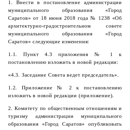
1. Внести в постановление администрации
муниципального образования «Город
Саратов» от 18 июня 2018 года № 1238 «Об
архитектурно-градостроительном совете
муниципального образования «Город
Саратов» следующие изменения:
1.1. Пункт 4.3 приложения № 1 к
постановлению изложить в новой редакции:
«4.3. Заседание Совета ведет председатель»
.
1.2.
Приложение № 2 к постановлению
изложить в новой редакции (приложение).
2.
Комитету по общественным отношениям и
туризму администрации муниципального
образования «Город Саратов» опубликовать