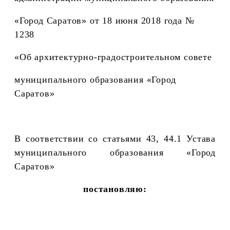
«Город Саратов» от 18 июня 2018 года №
1238
«О
б архитектурно-градостроительном совете
муниципального образования «Город
Саратов
»
В соответствии со статьями 43, 44.1 Устава
муниципального образования «Город
Саратов»
постановляю: