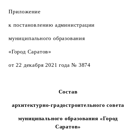
Приложение
к постановлению администрации
муниципального образования
«Город Саратов»
от 22 декабря 2021 года № 3874
Состав
архитектурно-градостроительного совета
муниципального образования «Город
Саратов»