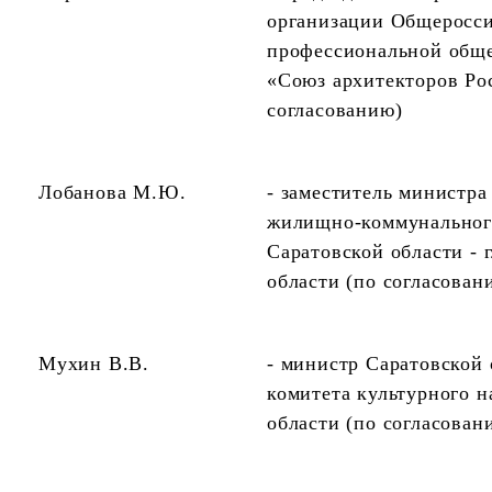
организации Общеросси
профессиональной обще
«Союз архитекторов Ро
согласованию)
Лобанова М.Ю.
- заместитель министра
жилищно-коммунальног
Саратовской области - 
области (по согласован
Мухин В.В.
- министр Саратовской 
комитета культурного н
области (по согласован