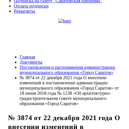
Подписка на газету "Саратовская панорама"
Оплата подписки
Реквизиты
Главная
Документы
Постановления и распоряжения администрации
муниципального образования «Город Саратов»
№ 3874 от 22 декабря 2021 года О внесении
изменений в постановление администрации
муниципального образования «Город Саратов» от
18 июня 2018 года № 1238 «Об архитектурно-
градостроительном совете муниципального
образования «Город Саратов»
№ 3874 от 22 декабря 2021 года О
внесении изменений в