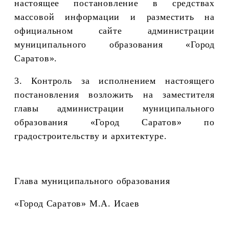
настоящее постановление в средствах
массовой информации и разместить на
официальном сайте администрации
муниципального образования «Город
Саратов».
3. Контроль за исполнением настоящего
постановления возложить на заместителя
главы администрации муниципального
образования «Город Саратов» по
градостроительству и архитектуре.
Глава муниципального образования
«Город Саратов»
М.А. Исаев