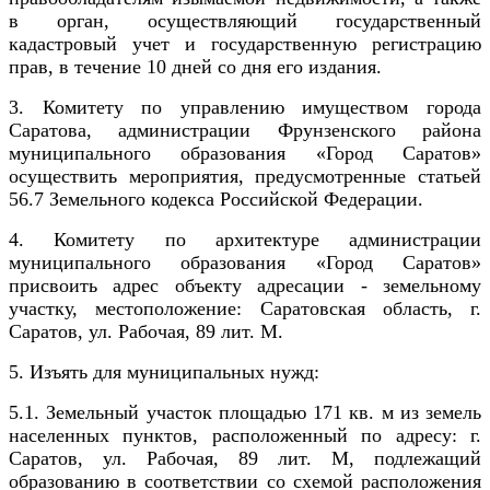
в орган, осуществляющий государственный
кадастровый учет и государственную регистрацию
прав, в течение 10 дней со дня его издания.
3.
Комитету по управлению имуществом города
Саратова, администрации Фрунзенского района
муниципального образования «Город Саратов»
осуществить мероприятия, предусмотренные статьей
56.7 Земельного кодекса Российской Федерации.
4.
Комитету по архитектуре администрации
муниципального образования «Город Саратов»
присвоить адрес объекту адресации - земельному
участку, местоположение: Саратовская область, г.
Саратов,
ул. Рабочая, 89 лит. М
.
5.
Изъять для муниципальных нужд:
5.1. Земельный участок площадью 171 кв. м из земель
населенных пунктов, расположенный по адресу: г.
Саратов, ул. Рабочая, 89 лит. М, подлежащий
образованию в соответствии со схемой расположения