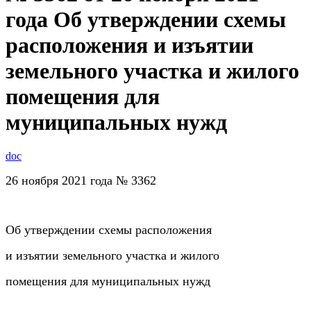
года Об утверждении схемы
расположения и изъятии
земельного участка и жилого
помещения для
муниципальных нужд
doc
26 ноября 2021 года № 3362
Об утверждении схемы расположения
и изъятии земельного участка
и жилого
помещения для муниципальных нужд