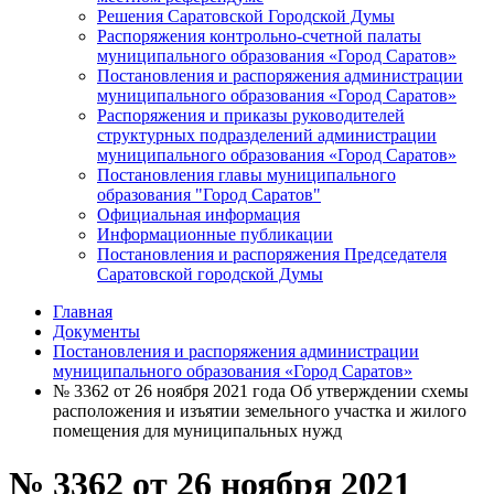
Решения Саратовской Городской Думы
Распоряжения контрольно-счетной палаты
муниципального образования «Город Саратов»
Постановления и распоряжения администрации
муниципального образования «Город Саратов»
Распоряжения и приказы руководителей
структурных подразделений администрации
муниципального образования «Город Саратов»
Постановления главы муниципального
образования "Город Саратов"
Официальная информация
Информационные публикации
Постановления и распоряжения Председателя
Саратовской городской Думы
Главная
Документы
Постановления и распоряжения администрации
муниципального образования «Город Саратов»
№ 3362 от 26 ноября 2021 года Об утверждении схемы
расположения и изъятии земельного участка и жилого
помещения для муниципальных нужд
№ 3362 от 26 ноября 2021