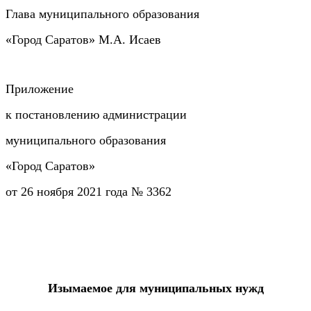
Глава муниципального образования
«Город Саратов» М.А. Исаев
Приложение
к постановлению администрации
муниципального образования
«Город Саратов»
от 26 ноября 2021 года № 3362
Изымаемое для муниципальных нужд