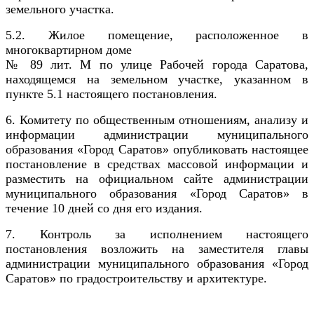
земельного участка.
5.2. Жилое помещение, расположенное в
многоквартирном доме
№ 89 лит. М по улице Рабочей города Саратова,
находящемся на земельном участке, указанном в
пункте 5.1 настоящего постановления
.
6.
Комитету по общественным отношениям, анализу и
информации администрации муниципального
образования «Город Саратов» опубликовать настоящее
постановление в средствах массовой информации и
разместить на официальном сайте администрации
муниципального образования «Город Саратов» в
течение 10 дней со дня его издания.
7.
Контроль за исполнением настоящего
постановления возложить на заместителя главы
администрации муниципального образования «Город
Саратов» по градостроительству и архитектуре.