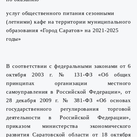
услуг общественного питания сезонными
(летними) кафе на территории муниципального
образования «Город Саратов» на 2021-2025
годы»
В соответствии с федеральными законами
от 6
октября 2003 г. № 131-ФЗ
«Об общих
принципах организации местного
самоуправления в Российской Федерации», от
28 декабря 2009 г. № 381-ФЗ «Об основах
государственного регулирования торговой
деятельности в Российской Федерации»,
приказом
министерства экономического
развития Саратовской области от 18 октября