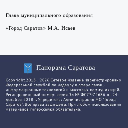
Глава муниципального образования
«Город Саратов» М.А. Исаев
Панорама Саратова
Copyright.2018 - 2026.Сетевое издание зарегистрировано
Федеральной службой по надзору в сфере связи,
информационных технологий и массовых коммуникаций.
Регистрационный номер: серия Эл № ФС77-74686 от 24
декабря 2018 г. Учредитель: Администрация МО "Город
Саратов". Все права защищены. При любом использовании
материалов гиперссылка обязательна.