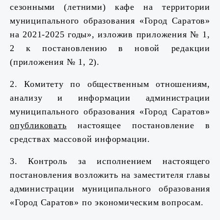
сезонными (летними) кафе на территории
муниципального образования «Город Саратов»
на 2021-2025 годы», изложив приложения № 1,
2 к постановлению в новой редакции
(приложения № 1, 2).
2. Комитету по общественным отношениям,
анализу и информации администрации
муниципального образования «Город Саратов»
опубликовать
настоящее постановление в
средствах массовой информации.
3. Контроль за исполнением настоящего
постановления возложить на заместителя главы
администрации муниципального образования
«Город Саратов» по экономическим вопросам.