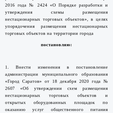
2016 года № 2424 «О Порядке разработки и
утверждения схемы размещения
нестационарных торговых объектов», в целях
упорядочения размещения нестационарных
торговых объектов на территории города
постановляю:
1. Внести изменения в постановление
администрации муниципального образования
«Город Саратов» от 18 декабря 2020 года №
2607 «Об утверждении схем размещения
нестационарных торговых объектов и
открытых оборудованных площадок по
оказанию услуг общественного питания