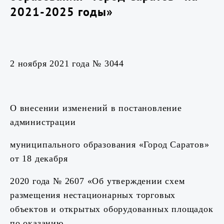
2021-2025 годы»
2 ноября 2021 года № 3044
О внесении изменений в постановление
администрации
муниципального образования «Город Саратов»
от 18 декабря
2020 года № 2607 «Об утверждении схем
размещения нестационарных торговых
объектов и открытых оборудованных площадок
по оказанию