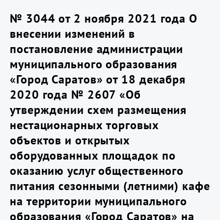
№ 3044 от 2 ноября 2021 года О
внесении изменений в
постановление администрации
муниципального образования
«Город Саратов» от 18 декабря
2020 года № 2607 «Об
утверждении схем размещения
нестационарных торговых
объектов и открытых
оборудованных площадок по
оказанию услуг общественного
питания сезонными (летними) кафе
на территории муниципального
образования «Город Саратов» на