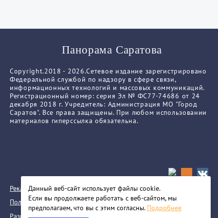
Панорама Саратова
Copyright.2018 - 2026.Сетевое издание зарегистрировано
Федеральной службой по надзору в сфере связи,
информационных технологий и массовых коммуникаций.
Регистрационный номер: серия Эл № ФС77-74686 от 24
декабря 2018 г. Учредитель: Администрация МО "Город
Саратов". Все права защищены. При любом использовании
материалов гиперссылка обязательна.
Реклама
Данный веб-сайт использует файлы сookie.
Если вы продолжаете работать с веб-сайтом, мы
Политика конфиденциальности
предполагаем, что вы с этим согласны.
Подробнее
Разработка сайта