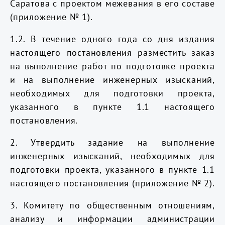
Саратова с проектом межевания в его составе
(приложение № 1)
.
1.2. В течение одного года со дня издания
настоящего постановления разместить заказ
на выполнение работ по подготовке проекта
и на выполнение инженерных изысканий,
необходимых для подготовки проекта,
указанного в пункте 1.1 настоящего
постановления.
2.
Утвердить задание на выполнение
инженерных изысканий, необходимых для
подготовки
проекта
, указанного в пункте 1.1
настоящего постановления (приложение № 2).
3. Комитету по общественным отношениям,
анализу и информации администрации