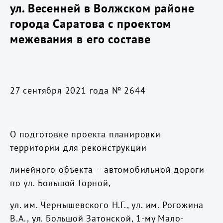
ул. Весенней в Волжском районе
города Саратова с проектом
межевания в его составе
27 сентября 2021 года № 2644
О подготовке проекта планировки
территории для реконструкции
линейного объекта – автомобильной дороги
по ул. Большой Горной,
ул. им. Чернышевского Н.Г., ул. им. Рогожина
В.А., ул. Большой Затонской, 1-му Мало-