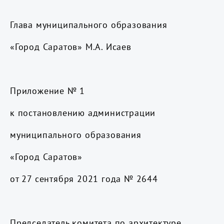
Глава муниципального образования
«Город Саратов» М.А. Исаев
Приложение № 1
к постановлению администрации
муниципального образования
«Город Саратов»
от 27 сентября 2021 года № 2644
Председатель комитета по архитектуре