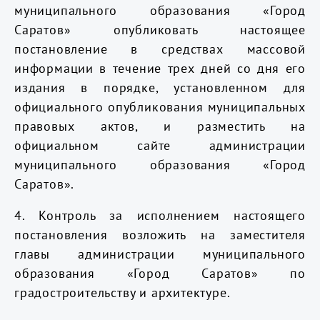
муниципального образования «Город
Саратов» опубликовать настоящее
постановление в средствах массовой
информации в течение трех дней со дня его
издания в порядке, установленном для
официального опубликования муниципальных
правовых актов, и разместить на
официальном сайте администрации
муниципального образования «Город
Саратов».
4. Контроль за исполнением настоящего
постановления возложить на заместителя
главы администрации муниципального
образования «Город Саратов» по
градостроительству и архитектуре.