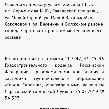
Северному проезду, ул. им. Хвесина Т.Е., ул.
им. Лермонтова М.Ю., Славянской площади,
ул. Малой Горной, ул. Малой Затонской, ул.
Соколовой и ул. Весенней в Волжском районе
города Саратова с проектом межевания в его
составе
В соответствии со статьями 41.2, 42, 43, 45, 46
Градостроительного кодекса Российской
Федерации, Правилами землепользования и
застройки муниципального образования
«Город Саратов», утвержденными решением
Саратовской городской Думы от 25.07.2019 №
54-397
постановляю: