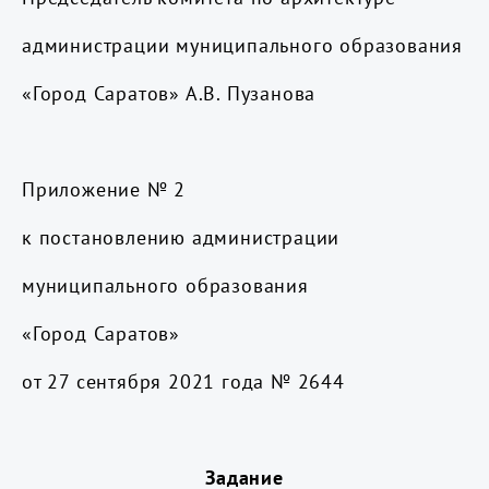
администрации муниципального образования
«Город Саратов» А.В. Пузанова
Приложение № 2
к постановлению администрации
муниципального образования
«Город Саратов»
от 27 сентября 2021 года № 2644
Задание