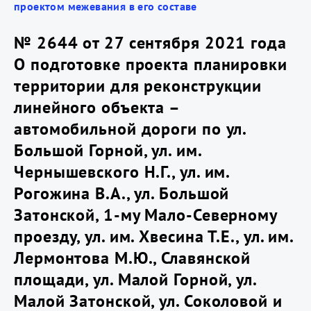
проектом межевания в его составе
№ 2644 от 27 сентября 2021 года
О подготовке проекта планировки
территории для реконструкции
линейного объекта –
автомобильной дороги по ул.
Большой Горной, ул. им.
Чернышевского Н.Г., ул. им.
Рогожина В.А., ул. Большой
Затонской, 1-му Мало-Северному
проезду, ул. им. Хвесина Т.Е., ул. им.
Лермонтова М.Ю., Славянской
площади, ул. Малой Горной, ул.
Малой Затонской, ул. Соколовой и