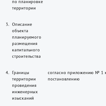
по планировке
территории
3.
Описание
объекта
планируемого
размещения
капитального
строительства
4.
Границы
согласно приложению № 1 
территории
постановлению
проведения
инженерных
изысканий