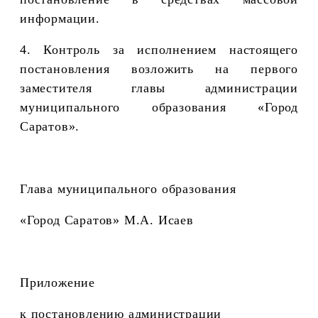
информации.
4. Контроль за исполнением настоящего
постановления возложить на первого
заместителя главы администрации
муниципального образования «Город
Саратов».
Глава муниципального образования
«Город Саратов» М.А. Исаев
Приложение
к постановлению администрации