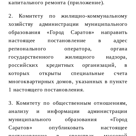
капитального ремонта (приложение).
2. Комитету по жилищно-коммунальному
хозяйству администрации муниципального
образования «Город Саратов» направить
настоящее постановление
в адрес
регионального оператора, органа
государственного жилищного надзора,
российских кредитных организаций, в
которых открыты специальные счета
многоквартирных домов, указанных в пункте
1 настоящего постановления.
3. Комитету по общественным отношениям,
анализу и информации администрации
муниципального образования «Город
Саратов» опубликовать настоящее
постановление в средствах массовой