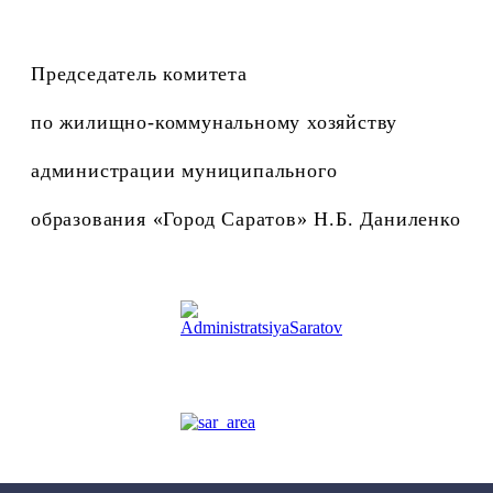
Председатель комитета
по жилищно-коммунальному хозяйству
администрации муниципального
образования «Город Саратов» Н.Б. Даниленко