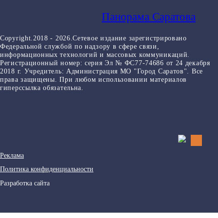
Панорама Саратова
Copyright.2018 - 2026.Сетевое издание зарегистрировано
Федеральной службой по надзору в сфере связи,
информационных технологий и массовых коммуникаций.
Регистрационный номер: серия Эл № ФС77-74686 от 24 декабря
2018 г. Учредитель: Администрация МО "Город Саратов". Все
права защищены. При любом использовании материалов
гиперссылка обязательна.
Реклама
Политика конфиденциальности
Разработка сайта