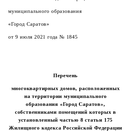
муниципального образования
«Город Саратов»
от 9 июля 2021 года № 1845
Перечень
многоквартирных домов, расположенных
на территории муниципального
образования «Город Саратов»,
собственниками помещений которых в
установленный частью 8 статьи 175
Жилищного кодекса Российской Федерации