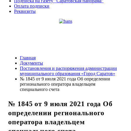
Подписка на газету "Саратовская панорама"
Оплата подписки
Реквизиты
Главная
Документы
Постановления и распоряжения администрации
муниципального образования «Город Саратов»
№ 1845 от 9 июля 2021 года Об определении
регионального оператора владельцем
специального счета
№ 1845 от 9 июля 2021 года Об
определении регионального
оператора владельцем
специального счета