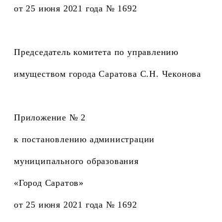
от 25 июня 2021 года № 1692
Председатель комитета по управлению
имуществом города Саратова С.Н. Чеконова
Приложение № 2
к постановлению администрации
муниципального образования
«Город Саратов»
от 25 июня 2021 года № 1692