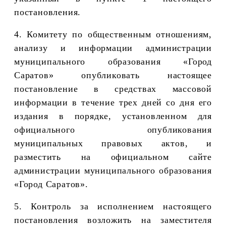
постановления
.
4. Комитету по общественным отношениям,
анализу и информации администрации
муниципального образования «Город
Саратов» опубликовать настоящее
постановление в средствах массовой
информации в течение трех дней со дня его
издания в порядке, установленном для
официального опубликования
муниципальных правовых актов, и
разместить на официальном сайте
администрации муниципального образования
«Город Саратов».
5. Контроль за исполнением настоящего
постановления возложить на заместителя