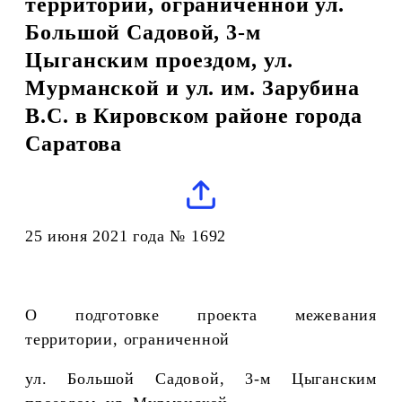
территории, ограниченной ул.
Большой Садовой, 3-м
Цыганским проездом, ул.
Мурманской и ул. им. Зарубина
В.С. в Кировском районе города
Саратова
25 июня 2021 года № 1692
О подготовке проекта межевания
территории, ограниченной
ул. Большой Садовой, 3-м Цыганским