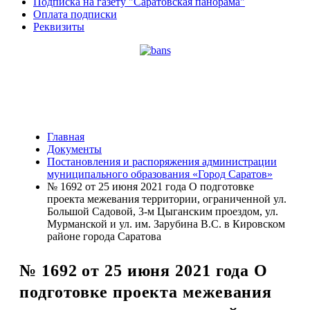
Подписка на газету "Саратовская панорама"
Оплата подписки
Реквизиты
Главная
Документы
Постановления и распоряжения администрации
муниципального образования «Город Саратов»
№ 1692 от 25 июня 2021 года О подготовке
проекта межевания территории, ограниченной ул.
Большой Садовой, 3-м Цыганским проездом, ул.
Мурманской и ул. им. Зарубина В.С. в Кировском
районе города Саратова
№ 1692 от 25 июня 2021 года О
подготовке проекта межевания