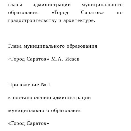
главы администрации муниципального
образования «Город Саратов» по
градостроительству и архитектуре.
Глава муниципального образования
«Город Саратов» М.А. Исаев
Приложение № 1
к постановлению администрации
муниципального образования
«Город Саратов»