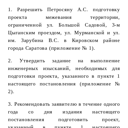
1. Разрешить Петросяну А.С. подготовку
проекта межевания территории,
ограниченной ул. Большой Садовой, 3-м
Цыганским проездом, ул. Мурманской и ул.
им. Зарубина В.С. в Кировском районе
города Саратова
(приложение № 1).
2.
Утвердить задание на выполнение
инженерных изысканий, необходимых для
подготовки проекта, указанного в пункте 1
настоящего постановления (приложение №
2).
3. Рекомендовать заявителю в течение одного
года со дня издания настоящего
постановления подготовить проект
,
указанный в пункте 1 настоящего