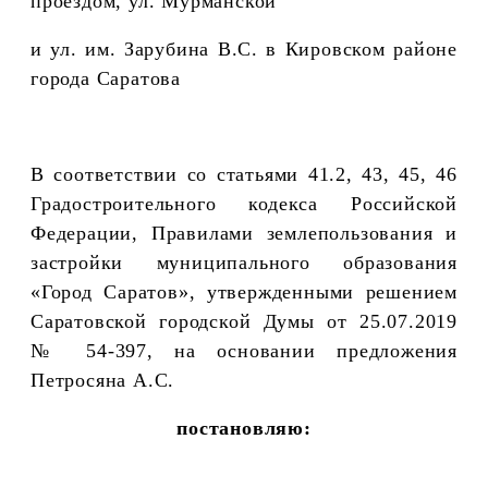
проездом, ул. Мурманской
и ул. им. Зарубина В.С. в Кировском районе
города Саратова
В соответствии со статьями 41.2, 43, 45, 46
Градостроительного кодекса Российской
Федерации, Правилами землепользования и
застройки муниципального образования
«Город Саратов», утвержденными решением
Саратовской городской Думы от 25.07.2019
№ 54-397, на основании предложения
Петросяна А.С.
постановляю: