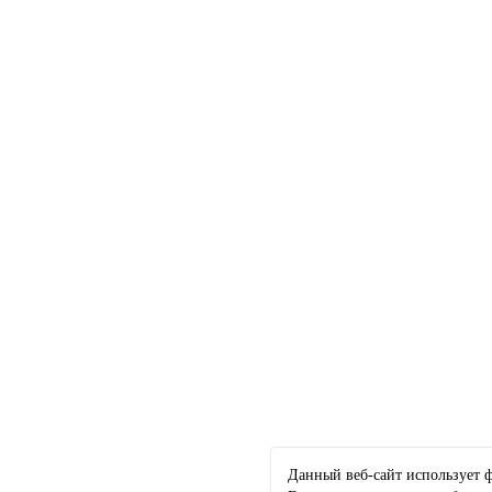
Данный веб-сайт использует ф