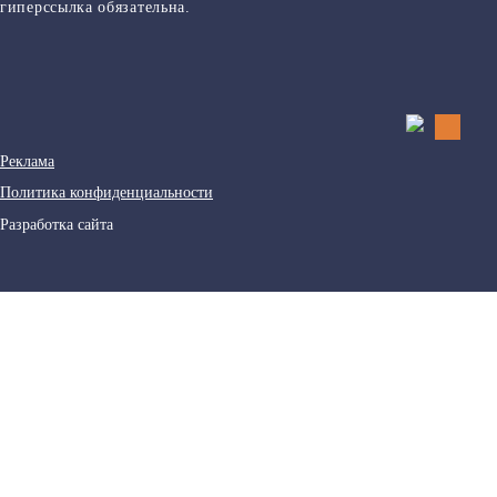
гиперссылка обязательна.
Реклама
Политика конфиденциальности
Разработка сайта