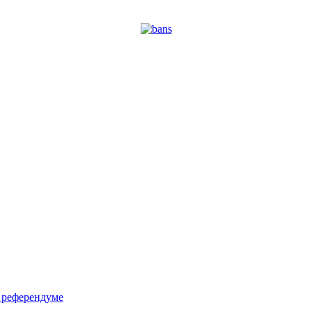
м референдуме