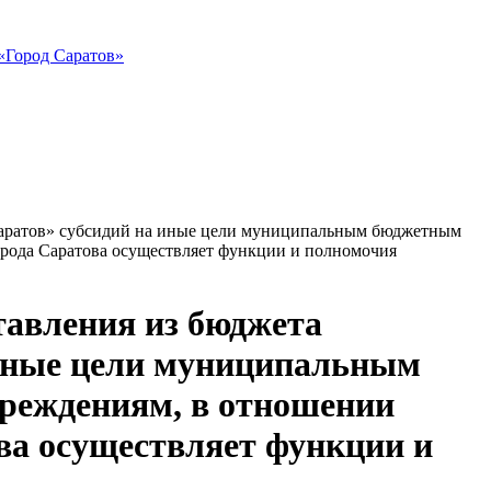
«Город Саратов»
 Саратов» субсидий на иные цели муниципальным бюджетным
рода Саратова осуществляет функции и полномочия
тавления из бюджета
 иные цели муниципальным
реждениям, в отношении
ва осуществляет функции и