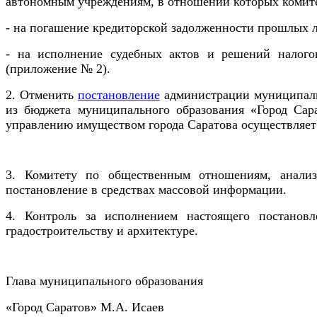
автономным учреждениям, в отношении которых комите
- на погашение кредиторской задолженности прошлых л
- на исполнение судебных актов и решений налого
(приложение № 2).
2. Отменить
постановление
администрации муниципальн
из бюджета муниципального образования «Город Са
управлению имуществом города Саратова осуществляет
3. Комитету по общественным отношениям, анализ
постановление в средствах массовой информации.
4. Контроль за исполнением настоящего постановл
градостроительству и архитектуре.
Глава муниципального образования
«Город Саратов» М.А. Исаев