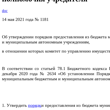
doc
14 мая 2021 года № 1181
Об утверждении порядков предоставления из бюджета
и муниципальным автономным учреждениям,
в отношении которых комитет по управлению имуществ
В соответствии со статьей 78.1 Бюджетного кодекса
декабря 2020 года № 2634 «Об установлении Порядк
муниципальным бюджетным и муниципальным автономн
1. Утвердить
порядк
и предоставления из бюджета мун