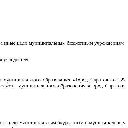
й на иные цели муниципальным бюджетным учреждениям
я учредителя
 муниципального образования «Город Саратов» от 22
юджета муниципального образования «Город Саратов»
 иные цели муниципальным бюджетным и муниципальным