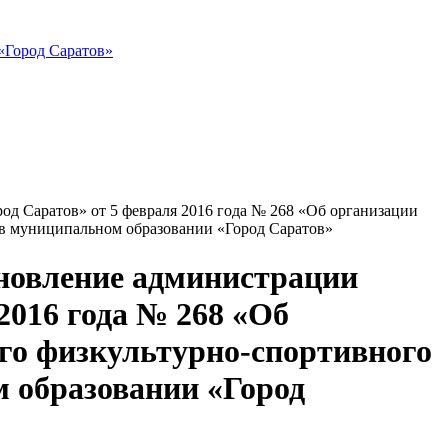
«Город Саратов»
од Саратов» от 5 февраля 2016 года № 268 «Об организации
) в муниципальном образовании «Город Саратов»
ановление администрации
2016 года № 268 «Об
ого физкультурно-спортивного
м образовании «Город