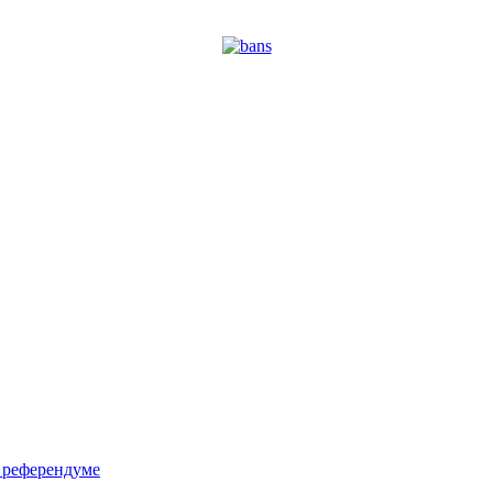
м референдуме