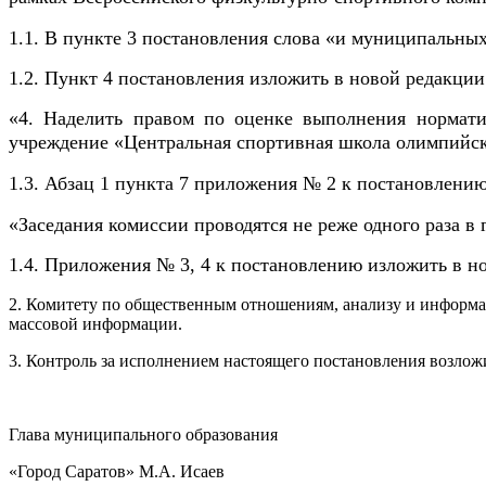
1.1. В пункте 3 постановления слова «и муниципальны
1.2. Пункт 4 постановления изложить в новой редакции
«4. Наделить правом по оценке выполнения нормати
учреждение «Центральная спортивная школа олимпийск
1.3. Абзац 1 пункта 7 приложения № 2 к постановлени
«Заседания комиссии проводятся не реже одного раза в
1.4. Приложения № 3, 4 к постановлению изложить в н
2. Комитету по общественным отношениям, анализу и информа
массовой информации.
3. Контроль за исполнением настоящего постановления возлож
Глава муниципального образования
«Город Саратов» М.А. Исаев