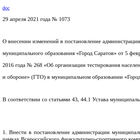
doc
29 апреля 2021 года № 1073
О внесении изменений в постановление администраци
муниципального образования «Город Саратов» от 5 фев
2016 года № 268 «Об организации тестирования населен
и обороне» (ГТО) в муниципальном образовании «Горо
В соответствии со статьями 43, 44.1 Устава муниципал
1. Внести в постановление администрации муниципаль
рамках Всероссийского физкультурно-спортивного комп