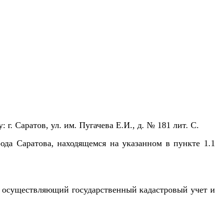
 г. Саратов, ул. им. Пугачева Е.И., д. № 181 лит. С
.
рода Саратова,
находящемся на указанном в пункте 1.1
, осуществляющий государственный кадастровый учет и