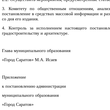
3. Комитету по общественным отношениям, анализ
постановление в средствах массовой информации и раз
со дня его издания.
4. Контроль за исполнением настоящего постановл
градостроительству и архитектуре.
Глава муниципального образования
«Город Саратов» М.А. Исаев
Приложение
к постановлению администрации
муниципального образования
«Город Саратов»