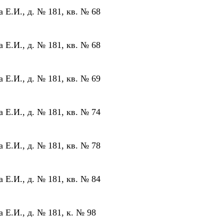
а Е.И., д. № 181, кв. № 68
а Е.И., д. № 181, кв. № 68
а Е.И., д. № 181, кв. № 69
а Е.И., д. № 181, кв. № 74
а Е.И., д. № 181, кв. № 78
а Е.И., д. № 181, кв. № 84
а Е.И., д. № 181, к. № 98