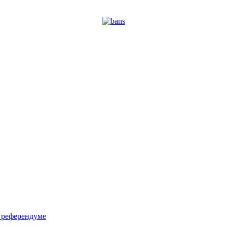
м референдуме