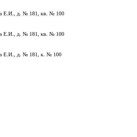
а Е.И., д. № 181, кв. № 100
а Е.И., д. № 181, кв. № 100
а Е.И., д. № 181, к. № 100