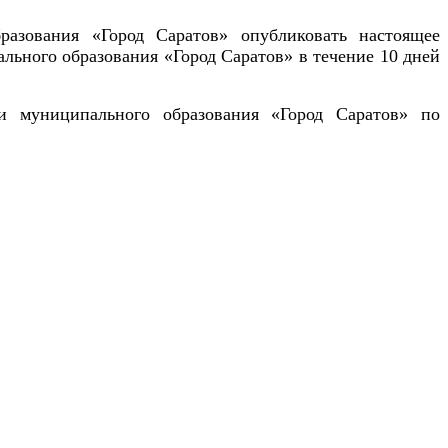
азования «Город Саратов» опубликовать настоящее
льного образования «Город Саратов» в течение 10 дней
ии муниципального образования «Город Саратов» по