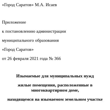
«Город Саратов» М.А. Исаев
Приложение
к постановлению администрации
муниципального образования
«Город Саратов»
от 26 февраля 2021 года № 366
Изымаемые для муниципальных нужд
жилые помещения, расположенные в
многоквартирном доме,
находящемся на изымаемом земельном участке