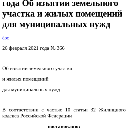
года Об изъятии земельного
участка и жилых помещений
для муниципальных нужд
doc
26 февраля 2021 года № 366
Об изъятии земельного участка
и жилых помещений
для муниципальных нужд
В соответствии с частью 10 статьи 32 Жилищного
кодекса Российской Федерации
постановляю: