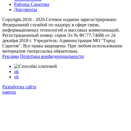
Районы Саратова
Документы
Copyright.2018 - 2026.Сетевое издание зарегистрировано
Федеральной службой по надзору в сфере связи,
информационных технологий и массовых коммуникаций.
Регистрационный номер: серия Эл № ФС77-74686 от 24
декабря 2018 г. Учредитель: Администрация МО "Город
Саратов". Все права защищены. При любом использовании
материалов гиперссылка обязательна.
Реклама
Политика конфиденциальности
ok
vk
Разработка сайта
наверх