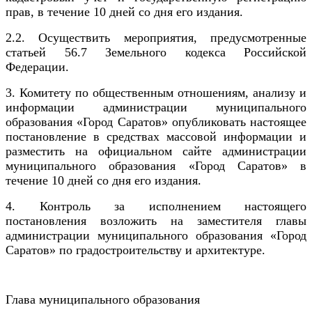
прав,
в течение 10 дней со дня его издания.
2.2. Осуществить мероприятия, предусмотренные
статьей 56.7 Земельного кодекса Российской
Федерации.
3. Комитету по общественным отношениям, анализу и
информации администрации муниципального
образования «Город Саратов» опубликовать настоящее
постановление в средствах массовой информации и
разместить на официальном сайте администрации
муниципального образования «Город Саратов» в
течение 10 дней со дня его издания.
4. Контроль за исполнением настоящего
постановления возложить на заместителя главы
администрации муниципального образования «Город
Саратов» по градостроительству и архитектуре.
Глава муниципального образования