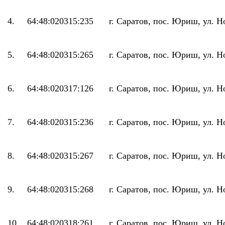
4.
64:48:020315:235
г. Саратов, пос. Юриш, ул. Н
5.
64:48:020315:265
г. Саратов, пос. Юриш, ул. Н
6.
64:48:020317:126
г. Саратов, пос. Юриш, ул. Н
7.
64:48:020315:236
г. Саратов, пос. Юриш, ул. Н
8.
64:48:020315:267
г. Саратов, пос. Юриш, ул. Н
9.
64:48:020315:268
г. Саратов, пос. Юриш, ул. Н
10.
64:48:020318:261
г. Саратов, пос. Юриш, ул. Н