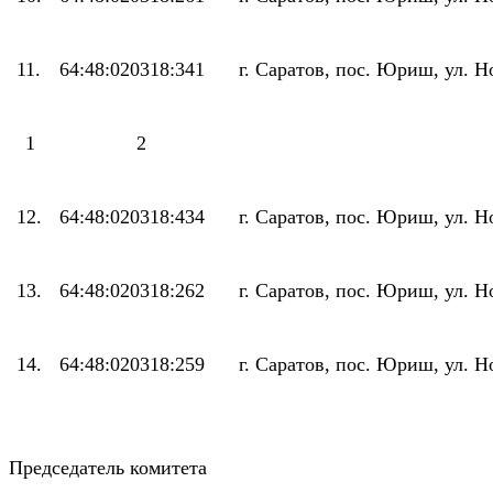
11.
64:48:020318:341
г. Саратов, пос. Юриш, ул. Но
1
2
12.
64:48:020318:434
г. Саратов, пос. Юриш, ул. Н
13.
64:48:020318:262
г. Саратов, пос. Юриш, ул. Н
14.
64:48:020318:259
г. Саратов, пос. Юриш, ул. Н
Председатель комитета