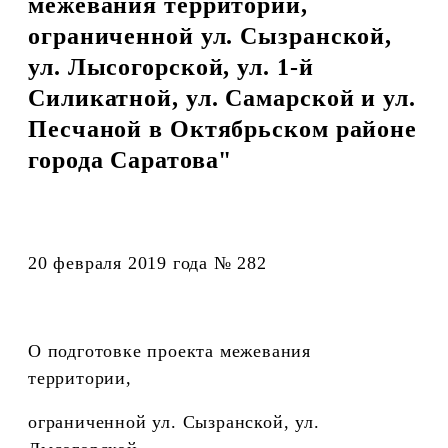
межевания территории,
ограниченной ул. Сызранской,
ул. Лысогорской, ул. 1-й
Силикатной, ул. Самарской и ул.
Песчаной в Октябрьском районе
города Саратова"
20 февраля 2019 года № 282
О подготовке проекта межевания
территории,
ограниченной ул. Сызранской, ул.