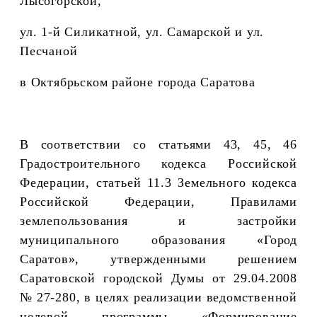
Лысогорской,
ул. 1-й Силикатной, ул. Самарской и ул.
Песчаной
в Октябрьском районе города Саратова
В соответствии со статьями 43, 45, 46
Градостроительного кодекса Российской
Федерации, статьей 11.3 Земельного кодекса
Российской Федерации, Правилами
землепользования и застройки
муниципального образования «Город
Саратов», утвержденными решением
Саратовской городской Думы от 29.04.2008
№ 27-280, в целях реализации ведомственной
целевой программы «Формирование