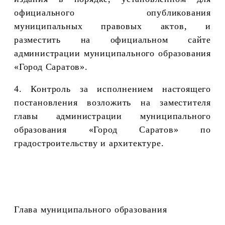
официального опубликования
муниципальных правовых актов, и
разместить на официальном сайте
администрации муниципального образования
«Город Саратов».
4. Контроль за исполнением настоящего
постановления возложить на заместителя
главы администрации муниципального
образования «Город Саратов» по
градостроительству и архитектуре.
Глава муниципального образования