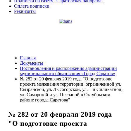
Подписка на газету "Саратовская панорама"
Оплата подписки
Реквизиты
Главная
Документы
Постановления и распоряжения администрации
муниципального образования «Город Саратов»
№ 282 от 20 февраля 2019 года "О подготовке
проекта межевания территории, ограниченной ул.
Сызранской, ул. Лысогорской, ул. 1-й Силикатной,
ул. Самарской и ул. Песчаной в Октябрьском
районе города Саратова"
№ 282 от 20 февраля 2019 года
"О подготовке проекта