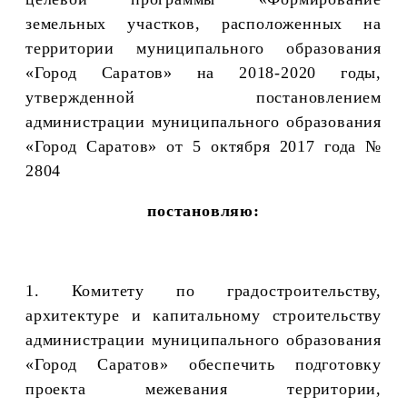
земельных участков, расположенных на
территории муниципального образования
«Город Саратов» на 2018-2020 годы,
утвержденной постановлением
администрации муниципального образования
«Город Саратов» от 5 октября 2017 года №
2804
постановляю:
1. Комитету по градостроительству,
архитектуре и капитальному строительству
администрации муниципального образования
«Город Саратов» обеспечить подготовку
проекта межевания территории,