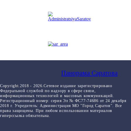
Панорама Саратова
Copyright.2018 - 2026.Сетевое издание зарегистрировано
Федеральной службой по надзору в сфере связи,
информационных технологий и массовых коммуникаций.
Регистрационный номер: серия Эл № ФС77-74686 от 24 декабря
2018 г. Учредитель: Администрация МО "Город Саратов". Все
права защищены. При любом использовании материалов
гиперссылка обязательна.