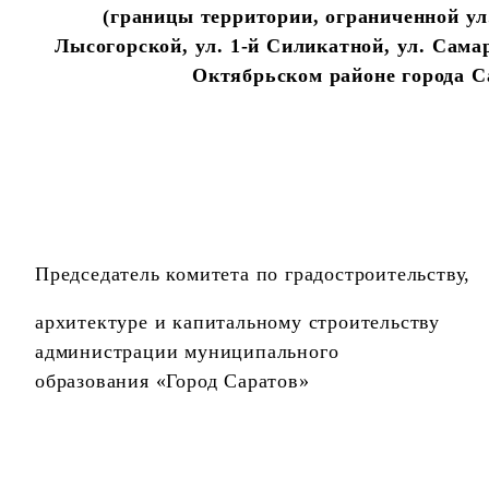
(границы
территории, ограниченной ул
Лысогорской, ул. 1-й Силикатной, ул. Сама
Октябрьском районе города С
Председатель комитета по градостроительству,
архитектуре и капитальному строительству
администрации муниципального
образования «Город Саратов»