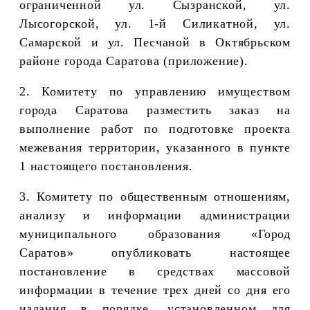
ограниченной ул. Сызранской, ул.
Лысогорской, ул. 1-й Силикатной,
ул.
Самарской и ул. Песчаной в Октябрьском
районе города Саратова
(приложение).
2. Комитету по управлению имуществом
города Саратова разместить заказ на
выполнение работ по подготовке проекта
межевания территории, указанного в пункте
1 настоящего постановления.
3. Комитету по общественным отношениям,
анализу и информации администрации
муниципального образования «Город
Саратов» опубликовать настоящее
постановление в средствах массовой
информации в течение трех дней со дня его
издания в порядке, установленном для