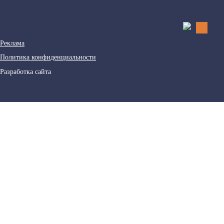
Реклама
Политика конфиденциальности
Разработка сайта