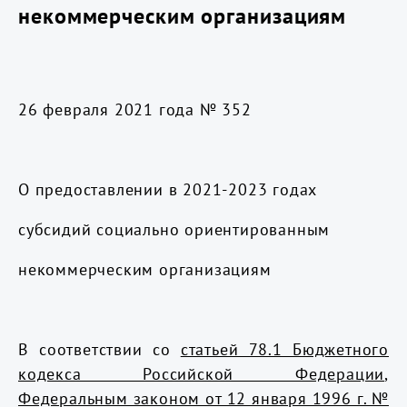
некоммерческим организациям
26 февраля 2021 года № 352
О предоставлении в 2021-2023 годах
субсидий социально ориентированным
некоммерческим организациям
В соответствии со
статьей 78.1 Бюджетного
кодекса Российской Федерации
,
Федеральным законом от 12 января 1996 г. №