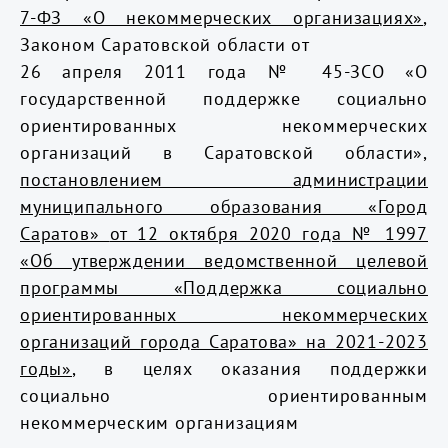
7-ФЗ «О некоммерческих организациях»
,
Законом Саратовской области от
26 апреля 2011 года № 45-ЗСО «О
государственной поддержке социально
ориентированных некоммерческих
организаций в Саратовской области»,
постановлением администрации
муниципального образования «Город
Саратов»
от 12 октября 2020 года № 1997
«Об утверждении ведомственной целевой
программы «Поддержка социально
ориентированных некоммерческих
организаций города Саратова» на 2021-2023
годы»
,
в целях оказания поддержки
социально ориентированным
некоммерческим организациям