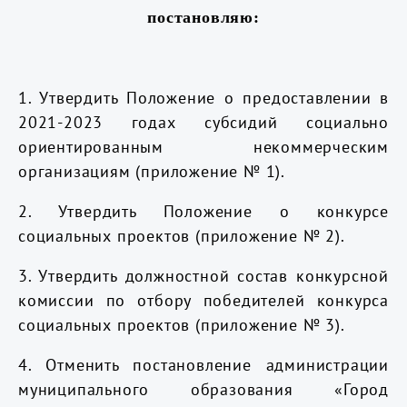
постановляю:
1. Утвердить Положение о предоставлении в
2021-2023 годах субсидий социально
ориентированным некоммерческим
организациям (приложение № 1).
2. Утвердить Положение о конкурсе
социальных проектов (приложение № 2).
3. Утвердить должностной состав конкурсной
комиссии по отбору победителей конкурса
социальных проектов (приложение № 3).
4. Отменить постановление администрации
муниципального образования «Город