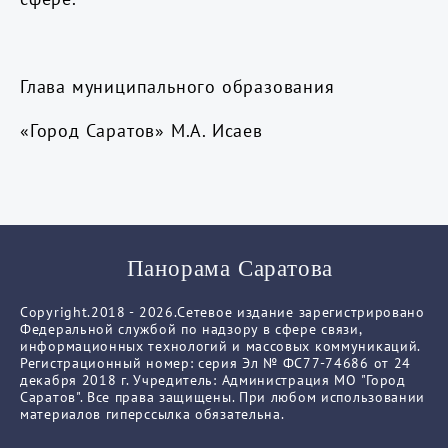
Глава муниципального образования
«Город Саратов» М.А. Исаев
Панорама Саратова
Copyright.2018 - 2026.Сетевое издание зарегистрировано
Федеральной службой по надзору в сфере связи,
информационных технологий и массовых коммуникаций.
Регистрационный номер: серия Эл № ФС77-74686 от 24
декабря 2018 г. Учредитель: Администрация МО "Город
Саратов". Все права защищены. При любом использовании
материалов гиперссылка обязательна.