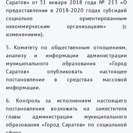
Саратов» от 31 января 2018 года № 213 «О
предоставлении в 2018-2020 годах субсидий
социально ориентированным
некоммерческим организациям» (с
изменениями).
5. Комитету по общественным отношениям,
анализу и информации администрации
муниципального образования «Город
Саратов» опубликовать настоящее
постановление в средствах массовой
информации.
6. Контроль за исполнением настоящего
постановления возложить на заместителя
главы администрации муниципального
образования «Город Саратов» по социальной
сфере.