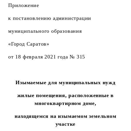
Приложение
к постановлению администрации
муниципального образования
«Город Саратов»
от 18 февраля 2021 года № 315
Изымаемые для муниципальных нужд
жилые помещения, расположенные в
многоквартирном доме,
находящемся на изымаемом земельном
участке