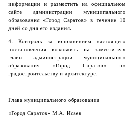
информации и разместить на официальном
сайте администрации муниципального
образования «Город Саратов» в течение 10
дней со дня его издания.
4. Контроль за исполнением настоящего
постановления возложить на заместителя
главы администрации муниципального
образования «Город Саратов» по
градостроительству и архитектуре.
Глава муниципального образования
«Город Саратов» М.А. Исаев