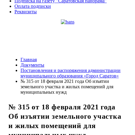
Подписка на газету "Саратовская панорама"
Оплата подписки
Реквизиты
Главная
Документы
Постановления и распоряжения администрации
муниципального образования «Город Саратов»
№ 315 от 18 февраля 2021 года Об изъятии
земельного участка и жилых помещений для
муниципальных нужд
№ 315 от 18 февраля 2021 года
Об изъятии земельного участка
и жилых помещений для
муниципальных нужд