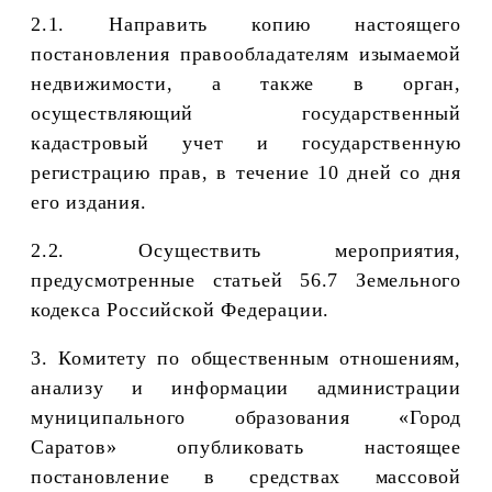
2.1. Направить копию настоящего
постановления правообладателям изымаемой
недвижимости, а также в орган,
осуществляющий государственный
кадастровый учет и государственную
регистрацию прав,
в течение 10 дней со дня
его издания.
2.2. Осуществить мероприятия,
предусмотренные статьей 56.7 Земельного
кодекса Российской Федерации.
3. Комитету по общественным отношениям,
анализу и информации администрации
муниципального образования «Город
Саратов» опубликовать настоящее
постановление в средствах массовой