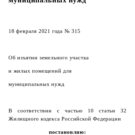
18 февраля 2021 года № 315
Об изъятии земельного участка
и жилых помещений для
муниципальных нужд
В соответствии с частью 10 статьи 32
Жилищного кодекса Российской Федерации
постановляю: