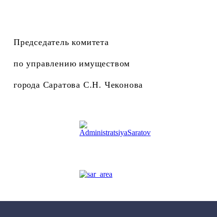
Председатель комитета
по управлению имуществом
города Саратова С.Н. Чеконова