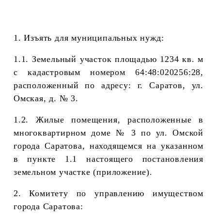
1. Изъять для муниципальных нужд:
1.1. Земельный участок площадью 1234 кв. м
с кадастровым номером
64:48:020256:28,
расположенный по адресу: г. Саратов, ул.
Омская, д. № 3
.
1.2. Жилые помещения
, расположенные в
многоквартирном доме
№ 3
по
ул. Омской
города Саратова,
находящемся на указанном
в пункте 1.1 настоящего постановления
земельном участке (приложение).
2. Комитету по управлению имуществом
города Саратова: