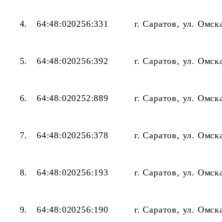
4.
64:48:020256:331
г. Саратов, ул. Омск
5.
64:48:020256:392
г. Саратов, ул. Омск
6.
64:48:020252:889
г. Саратов, ул. Омск
7.
64:48:020256:378
г. Саратов, ул. Омск
8.
64:48:020256:193
г. Саратов, ул. Омск
9.
64:48:020256:190
г. Саратов, ул. Омск