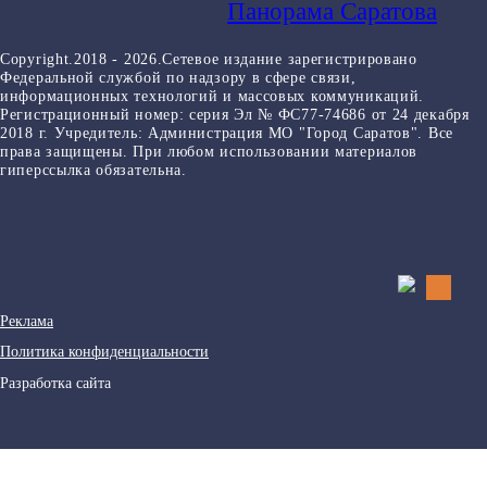
Панорама Саратова
Copyright.2018 - 2026.Сетевое издание зарегистрировано
Федеральной службой по надзору в сфере связи,
информационных технологий и массовых коммуникаций.
Регистрационный номер: серия Эл № ФС77-74686 от 24 декабря
2018 г. Учредитель: Администрация МО "Город Саратов". Все
права защищены. При любом использовании материалов
гиперссылка обязательна.
Реклама
Политика конфиденциальности
Разработка сайта