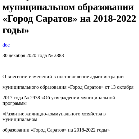
муниципальном образовании
«Город Саратов» на 2018-2022
годы»
doc
30 декабря 2020 года № 2883
О внесении изменений в постановление администрации
муниципального образования «Город Саратов» от 13 октября
2017 года № 2938 «Об утверждении муниципальной
программы
«Развитие жилищно-коммунального хозяйства в
муниципальном
образовании «Город Саратов» на 2018-2022 годы»