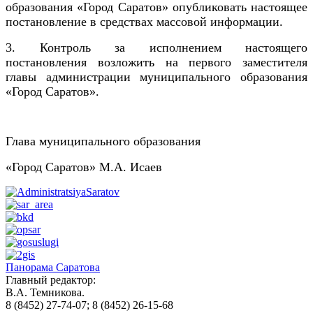
образования «Город Саратов» опубликовать настоящее
постановление в средствах массовой информации.
3. Контроль за исполнением настоящего
постановления возложить на первого заместителя
главы администрации муниципального образования
«Город Саратов».
Глава муниципального образования
«Город Саратов» М.А. Исаев
Панорама Саратова
Главный редактор:
В.А. Темникова.
8 (8452) 27-74-07; 8 (8452) 26-15-68