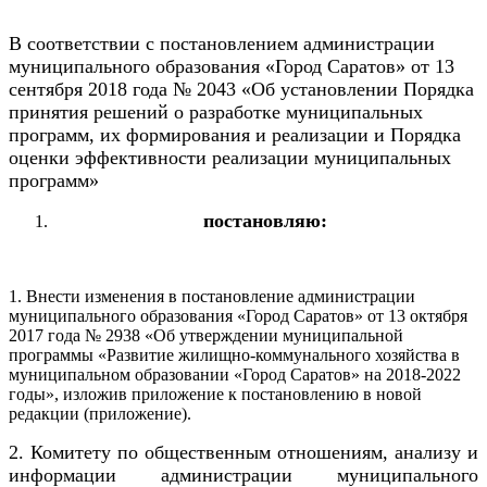
В соответствии с постановлением администрации
муниципального образования «Город Саратов» от 13
сентября 2018 года № 2043 «Об установлении Порядка
принятия решений о разработке муниципальных
программ, их формирования и реализации и Порядка
оценки эффективности реализации муниципальных
программ»
постановляю:
1. Внести изменения в постановление администрации
муниципального образования «Город Саратов» от 13 октября
2017 года № 2938 «Об утверждении муниципальной
программы «Развитие жилищно-коммунального хозяйства в
муниципальном образовании «Город Саратов» на 2018-2022
годы», изложив приложение к постановлению в новой
редакции (приложение).
2. Комитету по общественным отношениям, анализу и
информации администрации муниципального