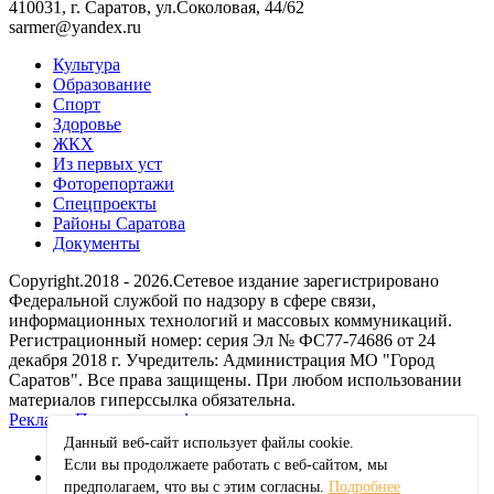
410031, г. Саратов, ул.Соколовая, 44/62
sarmer@yandex.ru
Культура
Образование
Спорт
Здоровье
ЖКХ
Из пеpвых уст
Фоторепортажи
Спецпроекты
Районы Саратова
Документы
Copyright.2018 - 2026.Сетевое издание зарегистрировано
Федеральной службой по надзору в сфере связи,
информационных технологий и массовых коммуникаций.
Регистрационный номер: серия Эл № ФС77-74686 от 24
декабря 2018 г. Учредитель: Администрация МО "Город
Саратов". Все права защищены. При любом использовании
материалов гиперссылка обязательна.
Реклама
Политика конфиденциальности
Данный веб-сайт использует файлы сookie.
Если вы продолжаете работать с веб-сайтом, мы
ok
предполагаем, что вы с этим согласны.
Подробнее