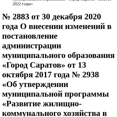
2022 годы»
№ 2883 от 30 декабря 2020
года О внесении изменений в
постановление
администрации
муниципального образования
«Город Саратов» от 13
октября 2017 года № 2938
«Об утверждении
муниципальной программы
«Развитие жилищно-
коммунального хозяйства в