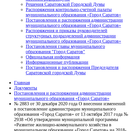
Решения Саратовской Городской Думы
Распоряжения контрольно-счетной палаты
муниципального образования «Город Саратов»
Постановления и распоряжения администрации
муниципального образования «Город Саратов»
Распоряжения и приказы руководителей
структурных подразделений администрации
муниципального образования «Город Саратов»
Постановления главы муниципального
образования "Город Саратов"
Официальная информация
Информационные публикации
Постановления и распоряжения Председателя
Саратовской городской Думы
Главная
Документы
Постановления и распоряжения администрации
муниципального образования «Город Саратов»
№ 2883 от 30 декабря 2020 года О внесении изменений
в постановление администрации муниципального
образования «Город Саратов» от 13 октября 2017 года №
2938 «Об утверждении муниципальной программы
«Развитие жилищно-коммунального хозяйства в
муниципальном образовании «Город Саратов» на 2018-