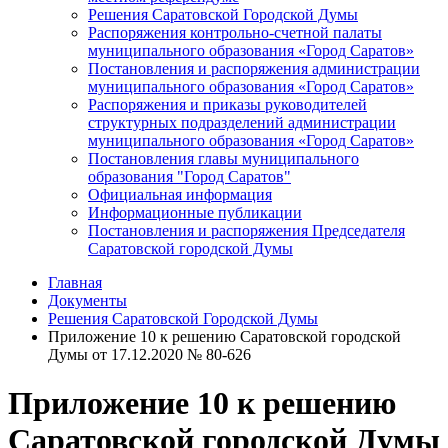
Решения Саратовской Городской Думы
Распоряжения контрольно-счетной палаты
муниципального образования «Город Саратов»
Постановления и распоряжения администрации
муниципального образования «Город Саратов»
Распоряжения и приказы руководителей
структурных подразделений администрации
муниципального образования «Город Саратов»
Постановления главы муниципального
образования "Город Саратов"
Официальная информация
Информационные публикации
Постановления и распоряжения Председателя
Саратовской городской Думы
Главная
Документы
Решения Саратовской Городской Думы
Приложение 10 к решению Саратовской городской
Думы от 17.12.2020 № 80-626
Приложение 10 к решению
Саратовской городской Думы