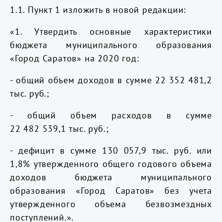
1.1. Пункт 1 изложить в новой редакции:
«1. Утвердить основные характеристики
бюджета муниципального образования
«Город Саратов» на 2020 год:
- общий объем доходов в сумме 22 352 481,2
тыс. руб.;
- общий объем расходов в сумме
22 482 539,1 тыс. руб.;
- дефицит в сумме 130 057,9 тыс. руб. или
1,8% утвержденного общего годового объема
доходов бюджета муниципального
образования «Город Саратов» без учета
утвержденного объема безвозмездных
поступлений.».