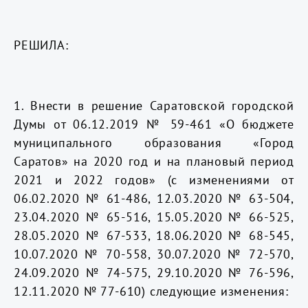
РЕШИЛА:
1. Внести в решение Саратовской городской
Думы от 06.12.2019 № 59-461 «О бюджете
муниципального образования «Город
Саратов» на 2020 год и на плановый период
2021 и 2022 годов» (с изменениями от
06.02.2020 № 61-486, 12.03.2020 № 63-504,
23.04.2020 № 65-516, 15.05.2020 № 66-525,
28.05.2020 № 67-533, 18.06.2020 № 68-545,
10.07.2020 № 70-558, 30.07.2020 № 72-570,
24.09.2020 № 74-575, 29.10.2020 № 76-596,
12.11.2020 № 77-610) следующие изменения: