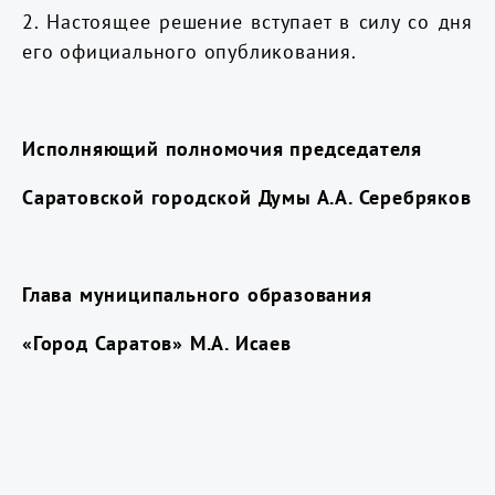
2. Настоящее решение вступает в силу со дня
его официального опубликования.
Исполняющий полномочия председателя
Саратовской городской Думы А.А. Серебряков
Глава муниципального образования
«Город Саратов» М.А. Исаев