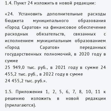
1.4. Пункт 24 изложить в новой редакции:
«24.
Установить дополнительные расходы
бюджета муниципального образования
«Город Саратов» на финансовое обеспечение
расходных обязательств, связанных с
исполнением муниципальным образованием
«Город Саратов» переданных
государственных полномочий, в 2020 году в
сумме
25 949,0 тыс. руб., в 2021 году в сумме 24
455,2 тыс. руб., в 2022 году в сумме
24 455,2 тыс. руб.».
1.5. Приложения 1, 2, 5, 6, 7,
8, 10, 11
к
решению изложить в новой редакции
(прилагаются).