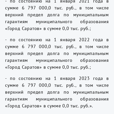
- по состоянию на 1 января 2021 года в
сумме 6 797 000,0 тыс. руб., в том числе
верхний предел долга по муниципальным
гарантиям муниципального образования
«Город Саратов» в сумме 0,0 тыс. руб.;
- по состоянию на 1 января 2022 года в
сумме 6 797 000,0 тыс. руб., в том числе
верхний предел долга по муниципальным
гарантиям муниципального образования
«Город Саратов» в сумме 0,0 тыс. руб.;
- по состоянию на 1 января 2023 года в
сумме 6 797 000,0 тыс. руб., в том числе
верхний предел долга по муниципальным
гарантиям муниципального образования
«Город Саратов» в сумме 0,0 тыс. руб.».