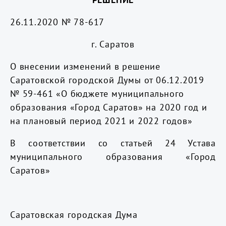
26.11.2020 № 78-617
г. Саратов
О внесении изменений в решение
Саратовской городской Думы от 06.12.2019
№ 59-461 «О бюджете муниципального
образования «Город Саратов» на 2020 год и
на плановый период 2021 и 2022 годов»
В соответствии со статьей 24 Устава
муниципального образования «Город
Саратов»
Саратовская городская Дума