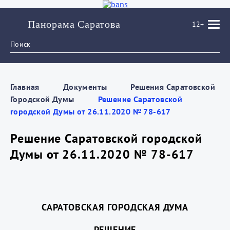
Панорама Саратова
12+
Главная
Документы
Решения Саратовской
Городской Думы
Решение Саратовской
городской Думы от 26.11.2020 № 78-617
Решение Саратовской городской
Думы от 26.11.2020 № 78-617
САРАТОВСКАЯ ГОРОДСКАЯ ДУМА
РЕШЕНИЕ