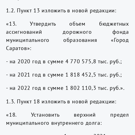
1.2. Пункт 13 изложить в новой редакции:
«13. Утвердить объем бюджетных
ассигнований дорожного фонда
муниципального образования «Город
Саратов»:
- на 2020 год в сумме 4 770 575,8 тыс. руб.;
- на 2021 год в сумме 1 818 452,5 тыс. руб.;
- на 2022 год в сумме 1 802 110,3
тыс. руб.».
1.3. Пункт 18 изложить в новой редакции:
«18. Установить верхний предел
муниципального внутреннего долга: