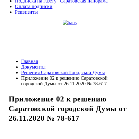
Подписка на газету "Саратовская панорама"
Оплата подписки
Реквизиты
Главная
Документы
Решения Саратовской Городской Думы
Приложение 02 к решению Саратовской
городской Думы от 26.11.2020 № 78-617
Приложение 02 к решению
Саратовской городской Думы от
26.11.2020 № 78-617