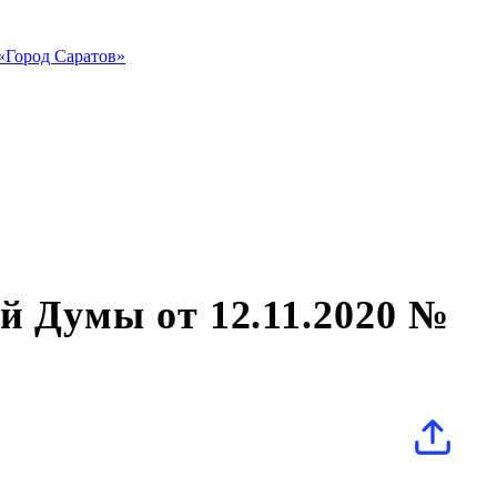
«Город Саратов»
й Думы от 12.11.2020 №