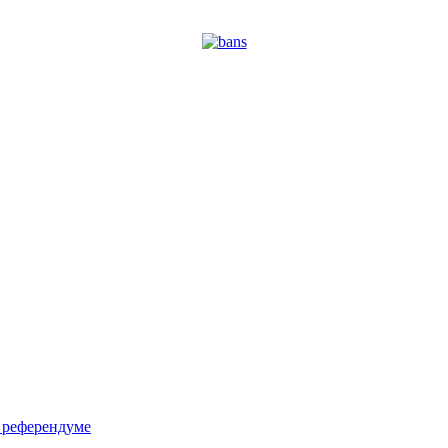
м референдуме