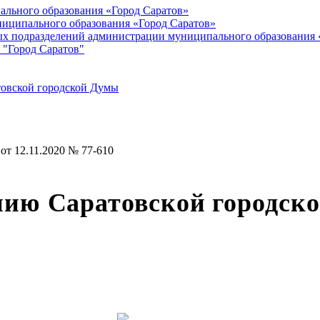
ального образования «Город Саратов»
иципального образования «Город Саратов»
ых подразделений администрации муниципального образования 
 "Город Саратов"
товской городской Думы
т 12.11.2020 № 77-610
ию Саратовской городско