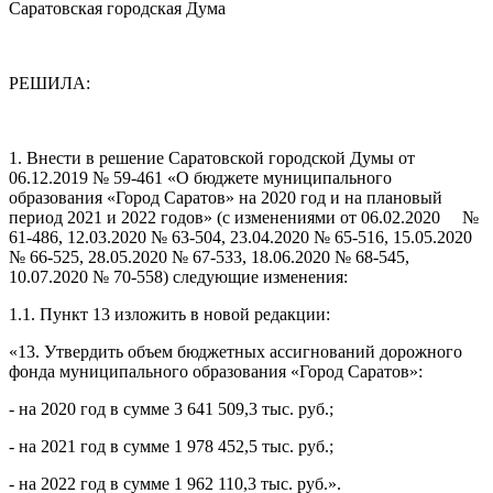
Саратовская городская Дума
РЕШИЛА:
1. Внести в решение Саратовской городской Думы от
06.12.2019 № 59-461 «О бюджете муниципального
образования «Город Саратов» на 2020 год и на плановый
период 2021 и 2022 годов» (с изменениями от 06.02.2020 №
61-486, 12.03.2020 № 63-504, 23.04.2020 № 65-516, 15.05.2020
№ 66-525, 28.05.2020 № 67-533, 18.06.2020 № 68-545,
10.07.2020 № 70-558) следующие изменения:
1.1. Пункт 13 изложить в новой редакции:
«13. Утвердить объем бюджетных ассигнований дорожного
фонда муниципального образования «Город Саратов»:
- на 2020 год в сумме 3 641 509,3 тыс. руб.;
- на 2021 год в сумме 1 978 452,5 тыс. руб.;
- на 2022 год в сумме 1 962 110,3 тыс. руб.».