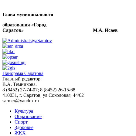
Глава муниципального
образования «Город
Саратов» М.А. Исаев
Панорама Саратова
Главный редактор:
В.А. Темникова.
8 (8452) 27-74-07; 8 (8452) 26-15-68
410031, г. Саратов, ул.Соколовая, 44/62
sarmer@yandex.ru
Культура
Образование
Спорт
Здоровье
ЖКХ