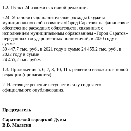
1.2. Пункт 24 изложить в новой редакции:
«24. Установить дополнительные расходы бюджета
муниципального образования «Город Саратов» на финансовое
обеспечение расходных обязательств, связанных с
исполнением муниципальным образованием «Город Саратов»
переданных государственных полномочий, в 2020 году в
сумме
30 447,7 тыс. руб., в 2021 году в сумме 24 455,2 тыс. руб., в
2022 году в сумме
24 455,2 тыс. руб.».
1.3. Приложения 5, 6, 7, 8, 10, 11 к решению изложить в новой
редакции (прилагаются).
2. Настоящее решение вступает в силу со дня его
официального опубликования.
Председатель
Саратовской городской Думы
В.В. Малетин