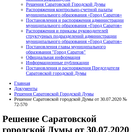
Решения Саратовской Городской Думы
Распоряжения контрольно-счетной палаты
муниципального образования «Город Саратов»
Постановления и распоряжения администрации
муниципального образования «Город Саратов»
Распоряжения и приказы руководителей
структурных подразделений администрации
муниципального образования «Город Саратов»
Постановления главы муниципального
образования "Город Саратов"
Официальная информация
Информационные публикации
Постановления и распоряжения Председателя
Саратовской городской Думы
Главная
Документы
Решения Саратовской Городской Думы
Решение Саратовской городской Думы от 30.07.2020 №
72-570
Решение Саратовской
городской Думы от 30.07.2020