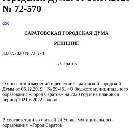
№ 72-570
doc
САРАТОВСКАЯ ГОРОДСКАЯ ДУМА
РЕШЕНИЕ
30.07.2020 № 72-570
г. Саратов
О внесении изменений в решение Саратовской городской
Думы от 06.12.2019 № 59-461 «О бюджете муниципального
образования «Город Саратов» на 2020 год и на плановый
период 2021 и 2022 годов»
В соответствии со статьей 24 Устава муниципального
образования «Город Саратов»